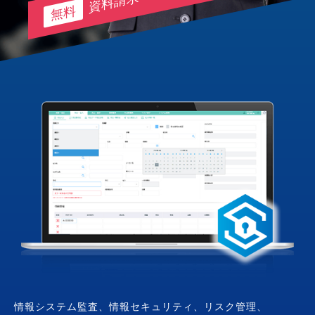
無料
情報システム監査、情報セキュリティ、リスク管理、