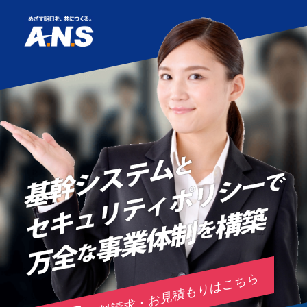
資料請求・お見積もりはこちら