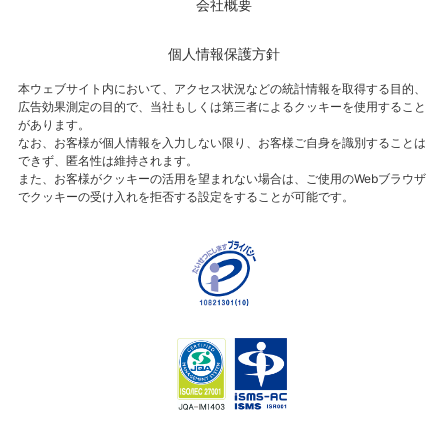
会社概要
個人情報保護方針
本ウェブサイト内において、アクセス状況などの統計情報を取得する目的、
広告効果測定の目的で、当社もしくは第三者によるクッキーを使用すること
があります。
なお、お客様が個人情報を入力しない限り、お客様ご自身を識別することは
できず、匿名性は維持されます。
また、お客様がクッキーの活用を望まれない場合は、ご使用のWebブラウザ
でクッキーの受け入れを拒否する設定をすることが可能です。