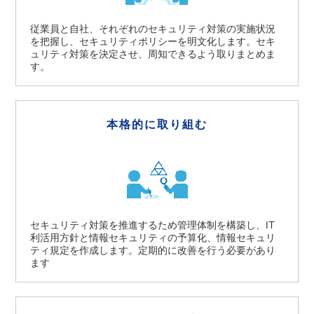
従業員と自社、それぞれのセキュリティ対策の実施状況
を把握し、セキュリティポリシーを明文化します。セキ
ュリティ対策を決定させ、周知できるよう取りまとめま
す。
本格的に取り組む
セキュリティ対策を推進するため管理体制を構築し、IT
利活用方針と情報セキュリティの予算化、情報セキュリ
ティ規定を作成します。定期的に改善を行う必要があり
ます