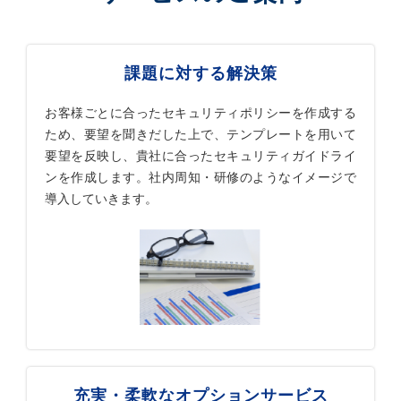
課題に対する解決策
お客様ごとに合ったセキュリティポリシーを作成する
ため、要望を聞きだした上で、テンプレートを用いて
要望を反映し、貴社に合ったセキュリティガイドライ
ンを作成します。社内周知・研修のようなイメージで
導入していきます。
充実・柔軟なオプションサービス