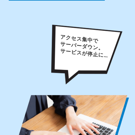
アクセス集中で
サーバーダウン。
サービスが停止に…