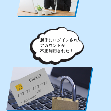
勝手にログインされ、
アカウントが
不正利用された！