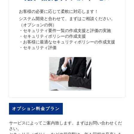
お客様の必要に応じて柔軟に対応します！
システム開発と合わせて、まずはご相談ください。
（オプションの例）
・セキュリティ要件一覧の作成支援と評価の実施
・セキュリティポリシーの作成支援
・お客様に最適なセキュリティポリシーの作成支援
・セキュリティ評価
オプション料金プラン
サービスによってご案内致します。まずはお問い合わせくだ
さい。