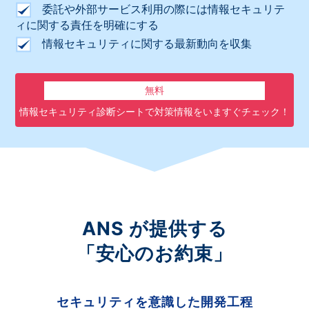
委託や外部サービス利用の際には情報セキュリテ
ィに関する責任を明確にする
情報セキュリティに関する最新動向を収集
無料
情報セキュリティ診断シートで対策情報をいますぐチェック！
ANS が提供する
「安心のお約束」
セキュリティを意識した
開発工程