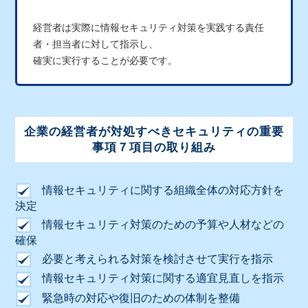
経営者は実際に情報セキュリティ対策を実践する責任
者・担当者に対して指示し、
確実に実行することが必要です。
企業の経営者が対処すべきセキュリティの重要
事項７項目の取り組み
情報セキュリティに関する組織全体の対応方針を
決定
情報セキュリティ対策のための予算や人材などの
確保
必要と考えられる対策を検討させて実行を指示
情報セキュリティ対策に関する適宜見直しを指示
緊急時の対応や復旧のための体制を整備