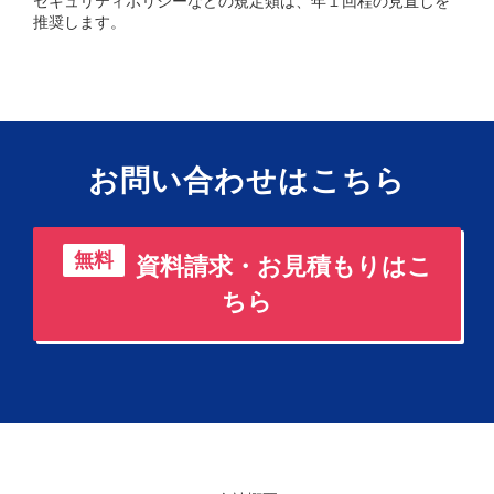
セキュリティポリシーなどの規定類は、年１回程の見直しを
推奨します。
お問い合わせはこちら
無料
資料請求・お見積もりはこ
ちら