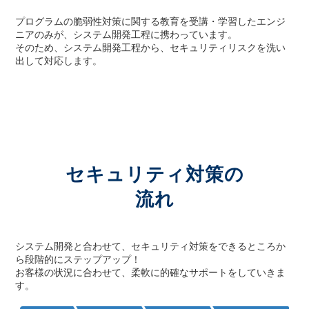
プログラムの脆弱性対策に関する教育を受講・学習したエンジ
ニアのみが、システム開発工程に携わっています。
そのため、システム開発工程から、セキュリティリスクを洗い
出して対応します。
セキュリティ対策の
流れ
システム開発と合わせて、セキュリティ対策をできるところか
ら段階的にステップアップ！
お客様の状況に合わせて、柔軟に的確なサポートをしていきま
す。