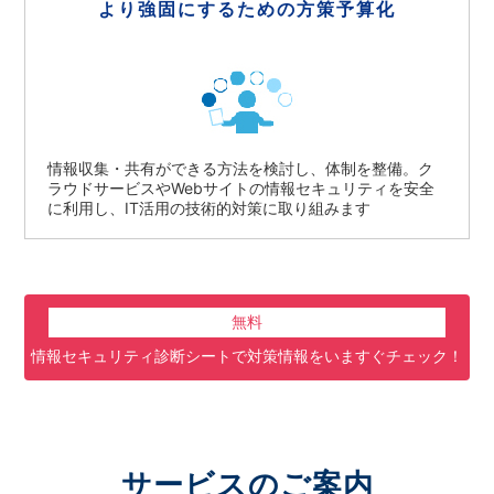
より強固にするための
方策予算化
情報収集・共有ができる方法を検討し、体制を整備。ク
ラウドサービスやWebサイトの情報セキュリティを安全
に利用し、IT活用の技術的対策に取り組みます
無料
情報セキュリティ診断シートで対策情報をいますぐチェック！
サービスのご案内