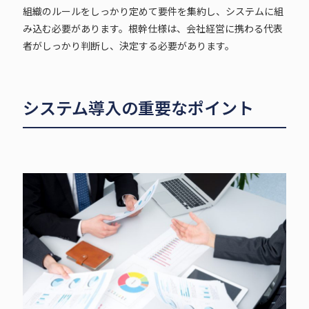
組織のルールをしっかり定めて要件を集約し、システムに組
み込む必要があります。根幹仕様は、会社経営に携わる代表
者がしっかり判断し、決定する必要があります。
システム導入の重要なポイント