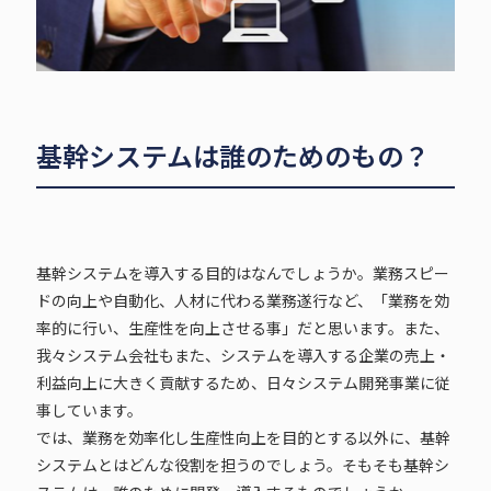
基幹システムは誰のためのもの？
基幹システムを導入する目的はなんでしょうか。業務スピー
ドの向上や自動化、人材に代わる業務遂行など、「業務を効
率的に行い、生産性を向上させる事」だと思います。また、
我々システム会社もまた、システムを導入する企業の売上・
利益向上に大きく貢献するため、日々システム開発事業に従
事しています。
では、業務を効率化し生産性向上を目的とする以外に、基幹
システムとはどんな役割を担うのでしょう。そもそも基幹シ