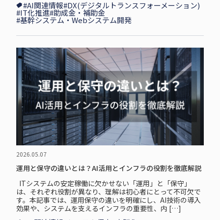
#AI関連情報
#DX(デジタルトランスフォーメーション)
#IT化推進
#助成金・補助金
#基幹システム・Webシステム開発
2026.05.07
運用と保守の違いとは？AI活用とインフラの役割を徹底解説
ITシステムの安定稼働に欠かせない「運用」と「保守」
は、それぞれ役割が異なり、理解は初心者にとって不可欠で
す。本記事では、運用保守の違いを明確にし、AI技術の導入
効果や、システムを支えるインフラの重要性、内 […]