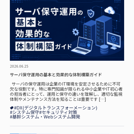
2026.06.25
サーバ保守運用の基本と効果的な体制構築ガイド
サーバの保守運用は企業のIT環境を安定させるために不可
欠な役割です。特に専門知識が限られる中小企業やIT初心者
の担当者にとって、運用と保守の違いを理解し、適切な監視
体制やメンテナンス方法を知ることは重要です […]
#DX(デジタルトランスフォーメーション)
#システム保守
#セキュリティ対策
#基幹システム・Webシステム開発