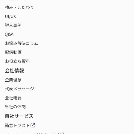
強み・こだわり
UI/UX
導入事例
Q&A
お悩み解決コラム
配信動画
お役立ち資料
会社情報
企業理念
代表メッセージ
会社概要
当社の体制
自社サービス
勤怠トラスト