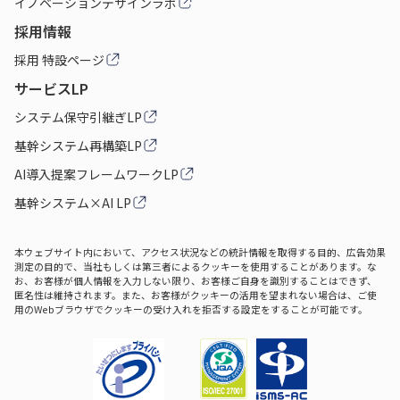
イノベーションデザインラボ
採用情報
採用 特設ページ
サービスLP
システム保守引継ぎLP
基幹システム再構築LP
AI導入提案フレームワークLP
基幹システム×AI LP
本ウェブサイト内において、アクセス状況などの統計情報を取得する目的、広告効果
測定の目的で、当社もしくは第三者によるクッキーを使用することがあります。な
お、お客様が個人情報を入力しない限り、お客様ご自身を識別することはできず、
匿名性は維持されます。また、お客様がクッキーの活用を望まれない場合は、ご使
用のWebブラウザでクッキーの受け入れを拒否する設定をすることが可能です。