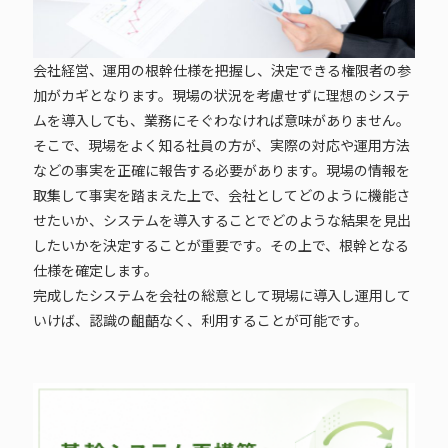
会社経営、運用の根幹仕様を把握し、決定できる権限者の参
加がカギとなります。現場の状況を考慮せずに理想のシステ
ムを導入しても、業務にそぐわなければ意味がありません。
そこで、現場をよく知る社員の方が、実際の対応や運用方法
などの事実を正確に報告する必要があります。現場の情報を
取集して事実を踏まえた上で、会社としてどのように機能さ
せたいか、システムを導入することでどのような結果を見出
したいかを決定することが重要です。その上で、根幹となる
仕様を確定します。
完成したシステムを会社の総意として現場に導入し運用して
いけば、認識の齟齬なく、利用することが可能です。