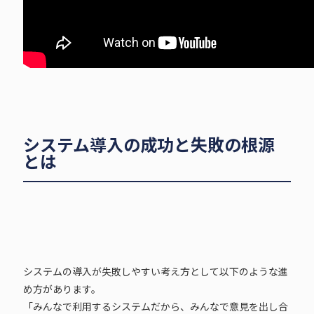
システム導入の成功と失敗の根源
とは
システムの導入が失敗しやすい考え方として以下のような進
め方があります。
「みんなで利用するシステムだから、みんなで意見を出し合