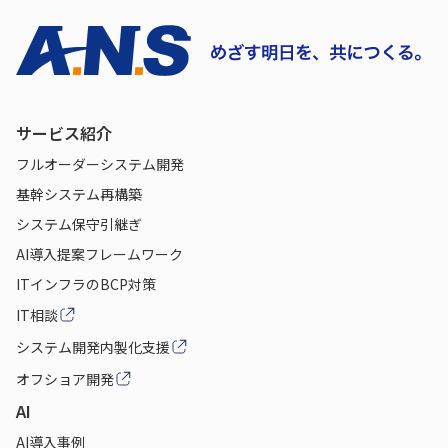
サービス紹介
フルオーダーシステム開発
基幹システム再構築
システム保守引継ぎ
AI導入提案フレームワーク
ITインフラのBCP対策
IT相談
システム開発内製化支援
オフショア開発
AI
AI導入事例