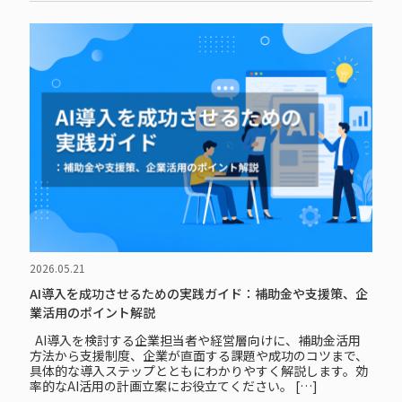
2026.05.21
AI導入を成功させるための実践ガイド：補助金や支援策、企
業活用のポイント解説
AI導入を検討する企業担当者や経営層向けに、補助金活用
方法から支援制度、企業が直面する課題や成功のコツまで、
具体的な導入ステップとともにわかりやすく解説します。効
率的なAI活用の計画立案にお役立てください。 […]