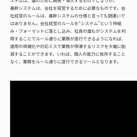
ステムは、誰のために開発・導入するものでしょうか。
基幹システムは、会社を経営するために必要なものです。会
社経営のルールは、基幹システムの仕様と言っても間違いで
はありません。会社経営のルールを“システム”という枠組
み・フォーマットに落とし込み、社員の誰もがシステムを利
用することでルール通りに業務が遂行できるようになれば、
運用の煩雑化や対応ミスで業務が停滞するリスクを大幅に削
減することができます。いわば、個人の能力に依存すること
なく、業務をルール通りに遂行できるツールとなります。