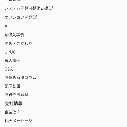
システム開発内製化支援
オフショア開発
AI
AI導入事例
強み・こだわり
UI/UX
導入事例
Q&A
お悩み解決コラム
配信動画
お役立ち資料
会社情報
企業理念
代表メッセージ