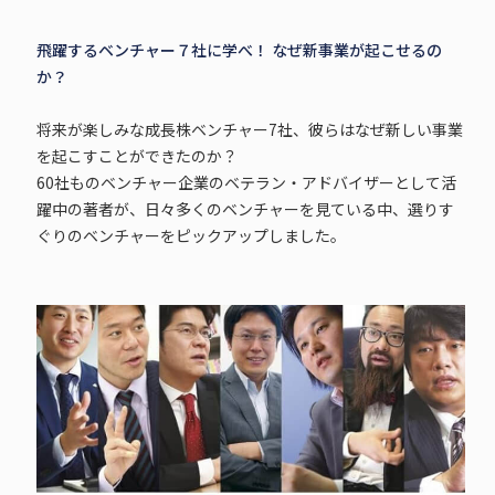
飛躍するベンチャー７社に学べ！ なぜ新事業が起こせるの
か？
将来が楽しみな成長株ベンチャー7社、彼らはなぜ新しい事業
を起こすことができたのか？
60社ものベンチャー企業のベテラン・アドバイザーとして活
躍中の著者が、日々多くのベンチャーを見ている中、選りす
ぐりのベンチャーをピックアップしました。