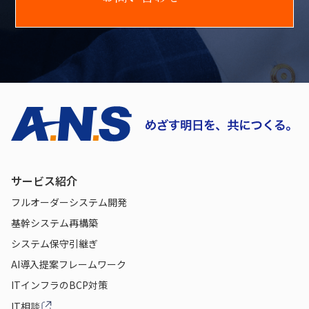
サービス紹介
フルオーダーシステム開発
基幹システム再構築
システム保守引継ぎ
AI導入提案フレームワーク
ITインフラのBCP対策
IT相談