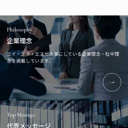
Philosophy
企業理念
エイ・エヌ・エスが大事にしている企業理念・社中理
念を掲載しています。
Top Message
代表メッセージ