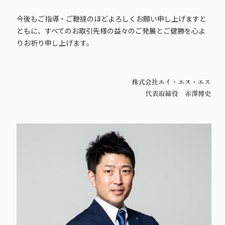
今後もご指導・ご鞭撻のほどよろしくお願い申し上げますと
ともに、すべてのお取引先様の益々のご発展とご健勝を心よ
りお祈り申し上げます。