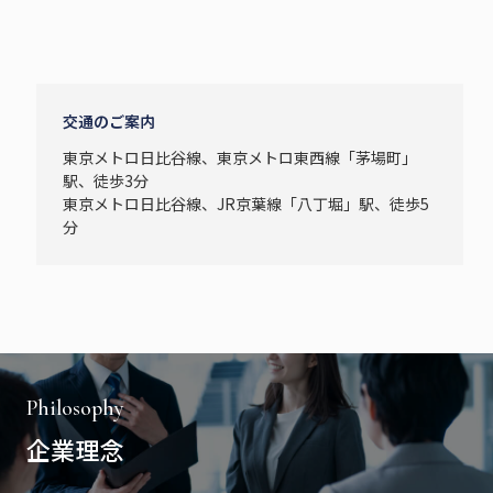
交通のご案内
東京メトロ日比谷線、東京メトロ東西線「茅場町」
駅、徒歩3分
東京メトロ日比谷線、JR京葉線「八丁堀」駅、徒歩5
分
Philosophy
企業理念