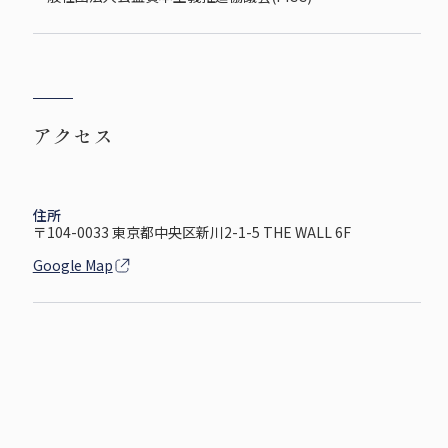
アクセス
住所
〒104-0033 東京都中央区新川2-1-5 THE WALL 6F
Google Map