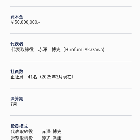
資本金
￥50,000,000.-
代表者
社員数
正社員 41名（2025年3月現在）
決算期
7月
役員構成