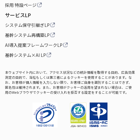
採用 特設ページ
サービスLP
システム保守引継ぎLP
基幹システム再構築LP
AI導入提案フレームワークLP
基幹システム×AI LP
本ウェブサイト内において、アクセス状況などの統計情報を取得する目的、広告効果
測定の目的で、当社もしくは第三者によるクッキーを使用することがあります。な
お、お客様が個人情報を入力しない限り、お客様ご自身を識別することはできず、
匿名性は維持されます。また、お客様がクッキーの活用を望まれない場合は、ご使
用のWebブラウザでクッキーの受け入れを拒否する設定をすることが可能です。