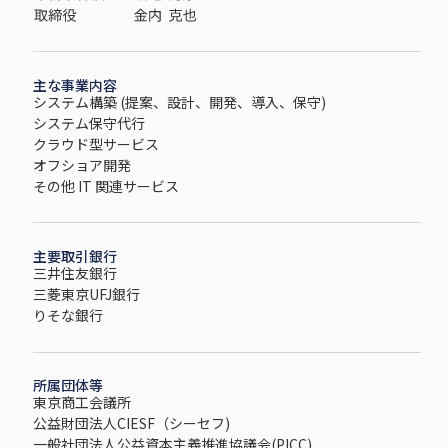
主な事業内容
システム構築 (提案、設計、開発、導入、保守)
システム保守代行
クラウド型サービス
オフショア開発
その他 IT 関連サービス
主要取引銀行
三井住友銀行
三菱東京UFJ銀行
りそな銀行
所属団体等
東京商工会議所
公益財団法人CIESF（シーセフ)
一般社団法人公益資本主義推進協議会(PICC)