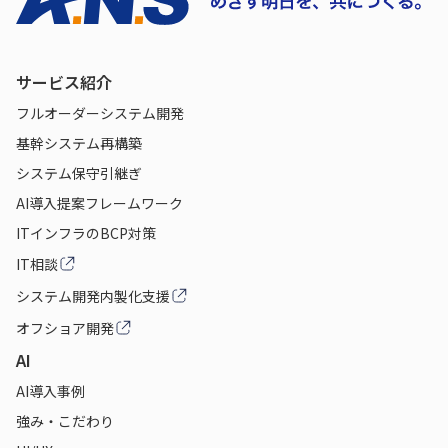
サービス紹介
フルオーダーシステム開発
基幹システム再構築
システム保守引継ぎ
AI導入提案フレームワーク
ITインフラのBCP対策
IT相談
システム開発内製化支援
オフショア開発
AI
AI導入事例
強み・こだわり