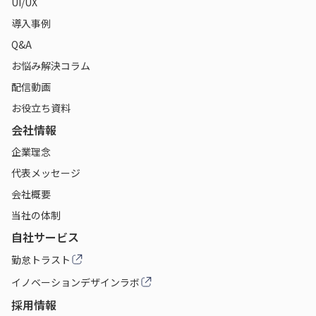
UI/UX
導入事例
Q&A
お悩み解決コラム
配信動画
お役立ち資料
会社情報
企業理念
代表メッセージ
会社概要
当社の体制
自社サービス
勤怠トラスト
イノベーションデザインラボ
採用情報