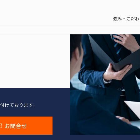
強み・こだわ
付けております。
お問合せ