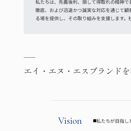
私たちは、先義後利、損して得取れの精神で
徹底、および迅速かつ誠実な対応を通じて顧
る場を提供し、その取り組みを支援します。
エイ・エヌ・エスブランドを
Vision
私たちが目指し