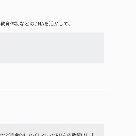
教育体制などのDNAを活かして、
力など総合的にハイレベルなPMを多数輩出しま