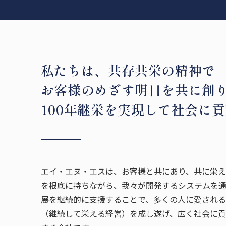
私たちは、共存共栄の精神で
お客様のめざす明日を共に創
100年継栄を実現して社会に
エイ・エヌ・エスは、お客様と共にあり、共に栄え
を根底に持ちながら、我々が開発するシステムを
展を継続的に支援することで、多くの人に愛される
（継続して栄える経営）を成し遂げ、広く社会に貢