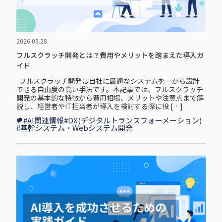
2026.05.28
フルスクラッチ開発とは？費用やメリットを踏まえた導入ガ
イド
フルスクラッチ開発は自社に最適なシステムを一から設計
できる自由度の高い手法です。本記事では、フルスクラッチ
開発の基本的な特徴から費用相場、メリットや注意点まで解
説し、経営者やIT担当者が導入を検討する際に役 […]
#AI関連情報
#DX(デジタルトランスフォーメーション)
#基幹システム・Webシステム開発