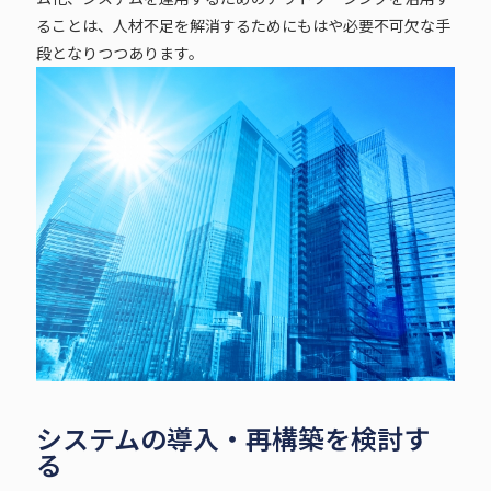
ることは、人材不足を解消するためにもはや必要不可欠な手
段となりつつあります。
システムの導入・再構築を検討す
る