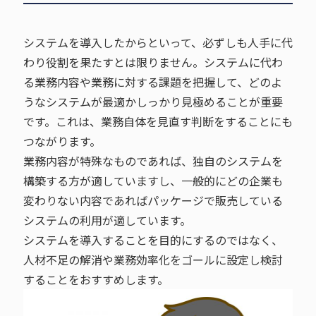
システムを導入したからといって、必ずしも人手に代
わり役割を果たすとは限りません。システムに代わ
る業務内容や業務に対する課題を把握して、どのよ
うなシステムが最適かしっかり見極めることが重要
です。これは、業務自体を見直す判断をすることにも
つながります。
業務内容が特殊なものであれば、独自のシステムを
構築する方が適していますし、一般的にどの企業も
変わりない内容であればパッケージで販売している
システムの利用が適しています。
システムを導入することを目的にするのではなく、
人材不足の解消や業務効率化をゴールに設定し検討
することをおすすめします。