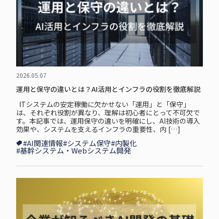
2026.05.07
運用と保守の違いとは？AI活用とインフラの役割を徹底解説
ITシステムの安定稼働に欠かせない「運用」と「保守」
は、それぞれ役割が異なり、理解は初心者にとって不可欠で
す。本記事では、運用保守の違いを明確にし、AI技術の導入
効果や、システムを支えるインフラの重要性、内 […]
#AI関連情報
#システム保守
#内製化
#基幹システム・Webシステム開発