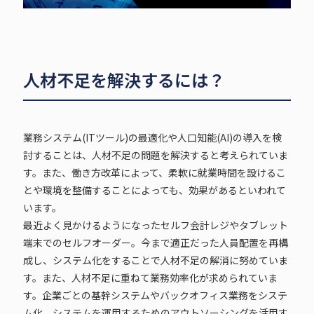
人材不足を解決するには？
業務システム(ITツール)の最適化や人口知能(AI)の導入を検
討することは、人材不足の問題を解決すると考えられていま
す。また、働き方改革によって、柔軟に就業時間を設けるこ
とや環境を整備することによっても、効果があるといわれて
います。
最近よく見かけるようになったセルフ会計レジやタブレット
端末でのセルフオーダー。今まで適正だった人員配置を再構
成し、システム化をすることで人材不足の解消に努めていま
す。また、人材不足に重ねて業務効率化が求められていま
す。企業ごとの基幹システムやバックオフィス業務をシステ
ム化、システムを運用するためのアウトソーシングを活用す