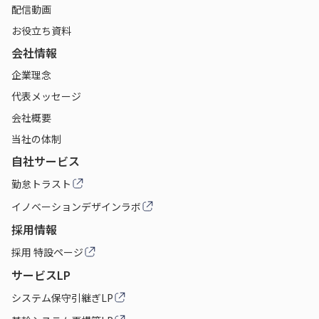
配信動画
お役立ち資料
会社情報
企業理念
代表メッセージ
会社概要
当社の体制
自社サービス
勤怠トラスト
イノベーションデザインラボ
採用情報
採用 特設ページ
サービスLP
システム保守引継ぎLP