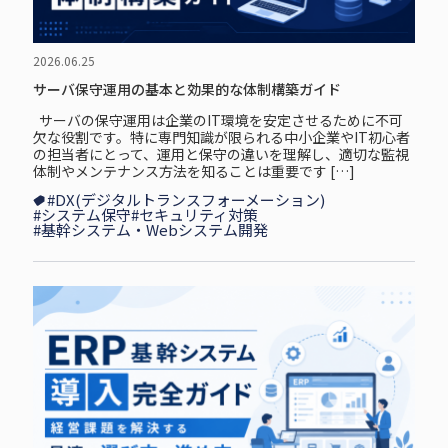
2026.06.25
サーバ保守運用の基本と効果的な体制構築ガイド
サーバの保守運用は企業のIT環境を安定させるために不可
欠な役割です。特に専門知識が限られる中小企業やIT初心者
の担当者にとって、運用と保守の違いを理解し、適切な監視
体制やメンテナンス方法を知ることは重要です […]
#DX(デジタルトランスフォーメーション)
#システム保守
#セキュリティ対策
#基幹システム・Webシステム開発