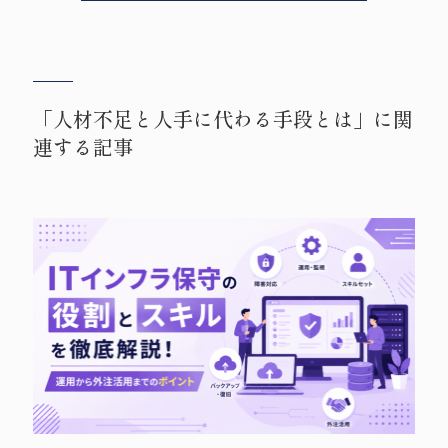
「人材不足と人手に代わる手段とは」に関
連する記事