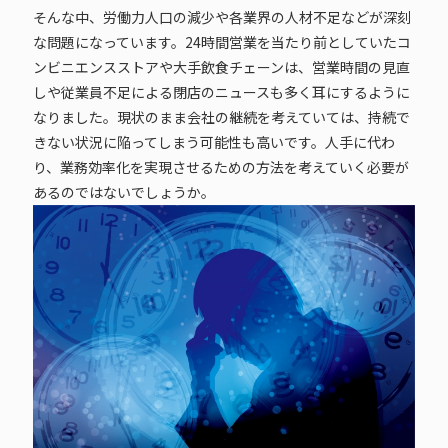
そんな中、労働力人口の減少や各業界の人材不足などが深刻
な問題になっています。24時間営業を当たり前としていたコ
ンビニエンスストアや大手飲食チェーンは、営業時間の見直
しや従業員不足による閉店のニュースも多く耳にするように
なりました。現状のまま会社の継続を考えていては、持続で
きない状況に陥ってしまう可能性も高いです。人手に代わ
り、業務効率化を実現させるための方法を考えていく必要が
あるのではないでしょうか。