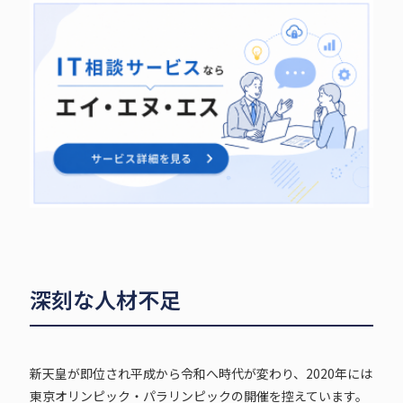
深刻な人材不足
新天皇が即位され平成から令和へ時代が変わり、2020年には
東京オリンピック・パラリンピックの開催を控えています。