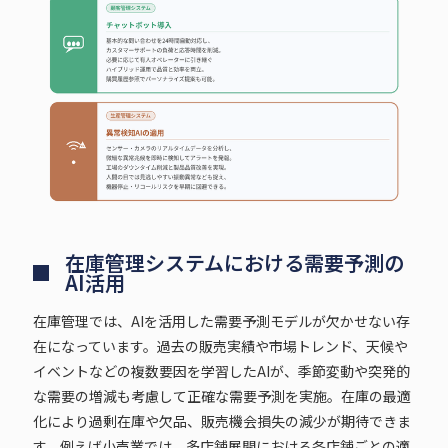
在庫管理システムにおける需要予測の
AI活用
在庫管理では、AIを活用した需要予測モデルが欠かせない存
在になっています。過去の販売実績や市場トレンド、天候や
イベントなどの複数要因を学習したAIが、季節変動や突発的
な需要の増減も考慮して正確な需要予測を実施。在庫の最適
化により過剰在庫や欠品、販売機会損失の減少が期待できま
す。例えば小売業では、多店舗展開における各店舗ごとの適