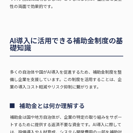
性の両面で効果的です。
AI導入に活用できる補助金制度の基
礎知識
多くの自治体や国がAI導入を促進するため、補助金制度を整
備し企業を支援しています。この制度を活用することは、企
業の導入コスト軽減やリスク抑制に繋がります。
補助金とは何か理解する
補助金は国や地方自治体が、企業の特定の取り組みをサポー
トするために提供する返済不要な資金です。AI導入に際して
は、設備導入や人材育成、システム開発費用の一部を補助対