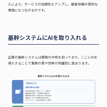
入により、サービスの信頼性もアップし、顧客体験の質的な
増強にもつながるのです。
基幹システムにAIを取り入れる
企業の基幹システムは業務の中核を担っており、ここにAIを
導入することで業務の質や効率が飛躍的に高まります。