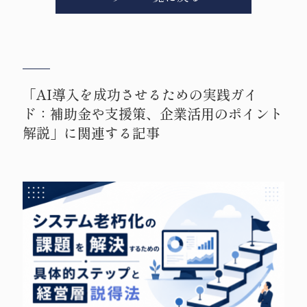
「AI導入を成功させるための実践ガイ
ド：補助金や支援策、企業活用のポイント
解説」に関連する記事