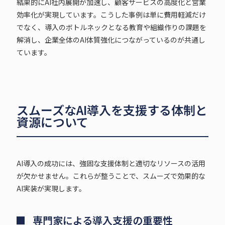
結果的にAI社内展開が加速し、顧客サービスの高度化と営業
効率化が実現しています。こうした事例は単に費用軽減だけ
でなく、導入のボトルネックとなる教育や組織作りの課題を
解消し、企業全体のAI体質強化につながっているのが共通し
ています。
スムーズなAI導入を支援する体制と
資源について
AI導入の成功には、強固な支援体制と適切なリソースの活用
が欠かせません。これらが整うことで、スムーズで効果的な
AI実装が実現します。
専門家による導入支援の重要性