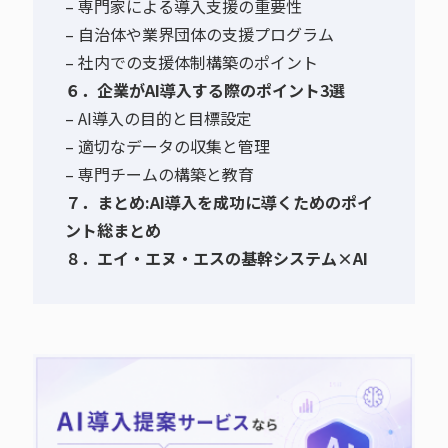
– 専門家による導入支援の重要性
– 自治体や業界団体の支援プログラム
– 社内での支援体制構築のポイント
６．企業がAI導入する際のポイント3選
– AI導入の目的と目標設定
– 適切なデータの収集と管理
– 専門チームの構築と教育
７．まとめ:AI導入を成功に導くためのポイ
ント総まとめ
８．エイ・エヌ・エスの基幹システム×AI