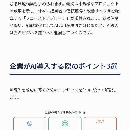
きる環境構築も求められます。最初は小規模なプロジェクト
で成果を示し、徐々に担当者の信頼獲得と改善サイクルを確
立する「フェーズドアプローチ」が推奨されます。支援体制
が整い、組織文化としてAI活用が根付きはじめた時、AI導入
は真のビジネス変革へと進展していくのです。
企業がAI導入する際のポイント3選
AI導入を成功に導くためのエッセンスを3つに絞って解説し
ます。