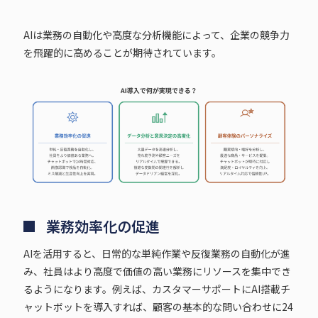
AIは業務の自動化や高度な分析機能によって、企業の競争力
を飛躍的に高めることが期待されています。
業務効率化の促進
AIを活用すると、日常的な単純作業や反復業務の自動化が進
み、社員はより高度で価値の高い業務にリソースを集中でき
るようになります。例えば、カスタマーサポートにAI搭載チ
ャットボットを導入すれば、顧客の基本的な問い合わせに24