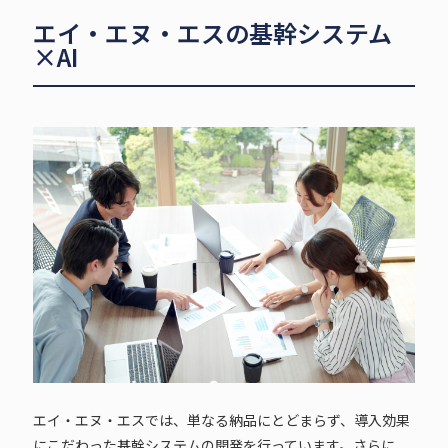
エイ・エヌ・エスの基幹システム
×AI
エイ・エヌ・エスでは、単なる納品にとどまらず、導入効果
にこだわった基幹システムの開発を行っています。さらに、