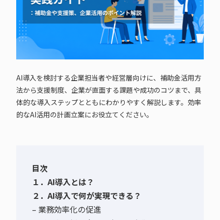
AI導入を検討する企業担当者や経営層向けに、補助金活用方
法から支援制度、企業が直面する課題や成功のコツまで、具
体的な導入ステップとともにわかりやすく解説します。効率
的なAI活用の計画立案にお役立てください。
目次
１．AI導入とは？
２．AI導入で何が実現できる？
– 業務効率化の促進