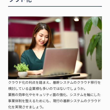
クラウド化の利点を踏まえ、基幹システムのクラウド移行を
検討している企業様も多いのではないでしょうか。
業務の効率化やセキュリティ面の強化、システムを軸にした
事業体制を整えるためにも、現行の基幹システムのクラウド
化を実現させましょう。