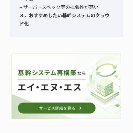
– サーバースペック等の拡張性が高い
３．おすすめしたい基幹システムのクラウ
ド化