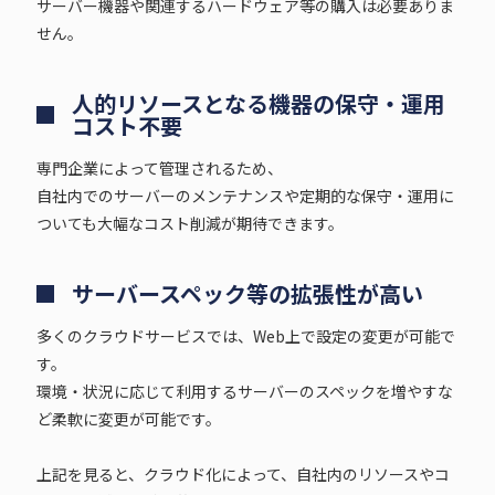
サーバー機器や関連するハードウェア等の購入は必要ありま
せん。
人的リソースとなる機器の保守・運用
コスト不要
専門企業によって管理されるため、
自社内でのサーバーのメンテナンスや定期的な保守・運用に
ついても大幅なコスト削減が期待できます。
サーバースペック等の拡張性が高い
多くのクラウドサービスでは、Web上で設定の変更が可能で
す。
環境・状況に応じて利用するサーバーのスペックを増やすな
ど柔軟に変更が可能です。
上記を見ると、クラウド化によって、自社内のリソースやコ