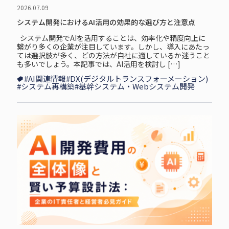
2026.07.09
システム開発におけるAI活用の効果的な選び方と注意点
システム開発でAIを活用することは、効率化や精度向上に
繋がり多くの企業が注目しています。しかし、導入にあたっ
ては選択肢が多く、どの方法が自社に適しているか迷うこと
も多いでしょう。本記事では、AI活用を検討し […]
#AI関連情報
#DX(デジタルトランスフォーメーション)
#システム再構築
#基幹システム・Webシステム開発