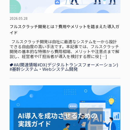
2026.05.28
フルスクラッチ開発とは？費用やメリットを踏まえた導入ガ
イド
フルスクラッチ開発は自社に最適なシステムを一から設計
できる自由度の高い手法です。本記事では、フルスクラッチ
開発の基本的な特徴から費用相場、メリットや注意点まで解
説し、経営者やIT担当者が導入を検討する際に役 […]
#AI関連情報
#DX(デジタルトランスフォーメーション)
#基幹システム・Webシステム開発