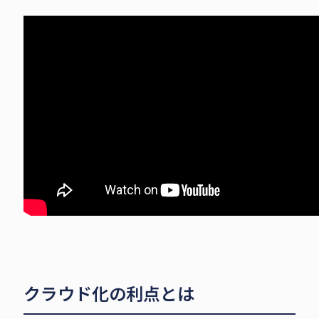
クラウド化の利点とは