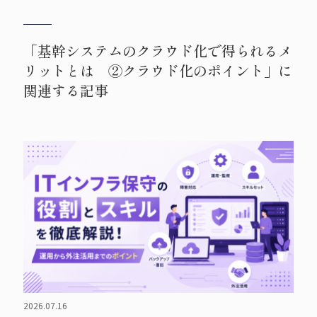
「基幹システムのクラウド化で得られるメ
リットとは ②クラウド化のポイント」に
関連する記事
2026.07.16