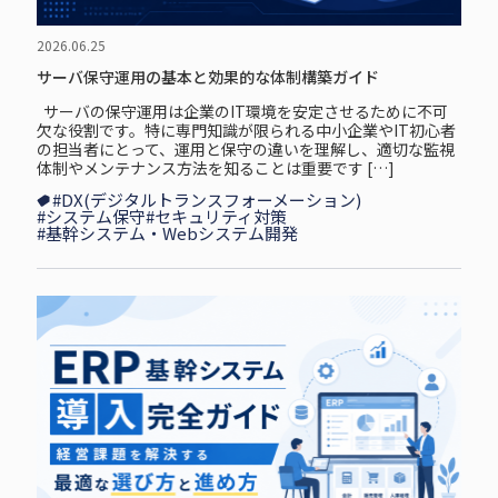
2026.06.25
サーバ保守運用の基本と効果的な体制構築ガイド
サーバの保守運用は企業のIT環境を安定させるために不可
欠な役割です。特に専門知識が限られる中小企業やIT初心者
の担当者にとって、運用と保守の違いを理解し、適切な監視
体制やメンテナンス方法を知ることは重要です […]
#DX(デジタルトランスフォーメーション)
#システム保守
#セキュリティ対策
#基幹システム・Webシステム開発