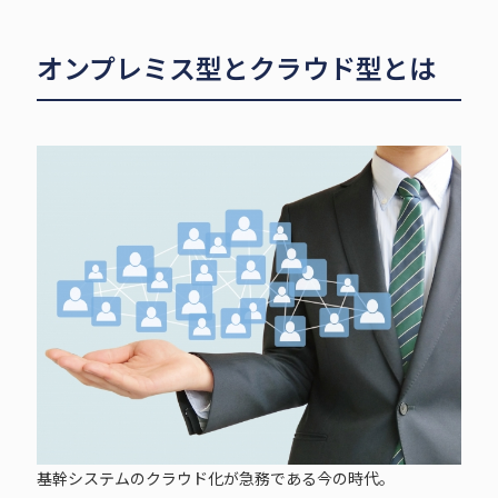
オンプレミス型とクラウド型とは
基幹システムのクラウド化が急務である今の時代。