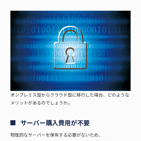
オンプレミス型からクラウド型に移行した場合、どのような
メリットがあるのでしょうか。
サーバー購入費用が不要
物理的なサーバーを保有する必要がないため、