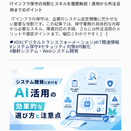
ITインフラ保守の役割とスキルを徹底解説！運用から外注活
用までのポイント
ITインフラの保守は、企業のシステム安定稼働に欠かせな
い重要な役割です。この記事では、保守業務の具体的な内容
から必要なスキル、障害対応の手順、さらには外注活用のメ
リットや選定ポイントまで、幅広くわかりやすく […]
#DX(デジタルトランスフォーメーション)
#IT関連情報
#システム保守
#セキュリティ対策
#内製化
#基幹システム・Webシステム開発