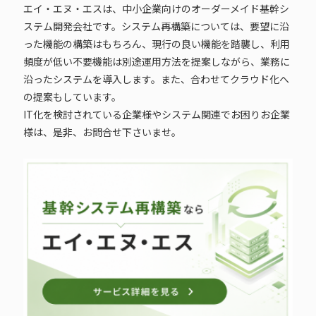
エイ・エヌ・エスは、中小企業向けのオーダーメイド基幹シ
ステム開発会社です。システム再構築については、要望に沿
った機能の構築はもちろん、現行の良い機能を踏襲し、利用
頻度が低い不要機能は別途運用方法を提案しながら、業務に
沿ったシステムを導入します。また、合わせてクラウド化へ
の提案もしています。
IT化を検討されている企業様やシステム関連でお困りお企業
様は、是非、お問合せ下さいませ。