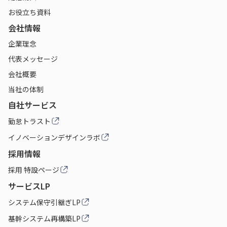
お役立ち資料
会社情報
企業理念
代表メッセージ
会社概要
当社の体制
自社サービス
勤怠トラスト
イノベーションデザインラボ
採用情報
採用 特設ページ
サービスLP
システム保守引継ぎLP
基幹システム再構築LP