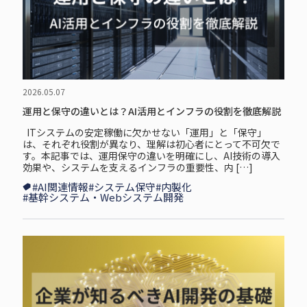
2026.05.07
運用と保守の違いとは？AI活用とインフラの役割を徹底解説
ITシステムの安定稼働に欠かせない「運用」と「保守」
は、それぞれ役割が異なり、理解は初心者にとって不可欠で
す。本記事では、運用保守の違いを明確にし、AI技術の導入
効果や、システムを支えるインフラの重要性、内 […]
#AI関連情報
#システム保守
#内製化
#基幹システム・Webシステム開発