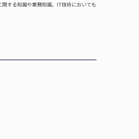
関する知識や業務知識、IT技術においても