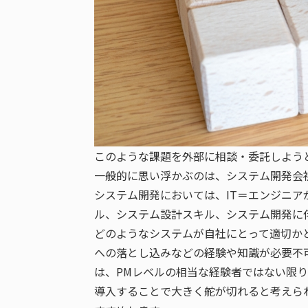
このような課題を外部に相談・委託しよう
一般的に思い浮かぶのは、システム開発会
システム開発においては、IT＝エンジニ
ル、システム設計スキル、システム開発に
どのようなシステムが自社にとって適切かと
への落とし込みなどの経験や知識が必要不
は、PMレベルの相当な経験者ではない限
導入することで大きく舵が切れると考えら