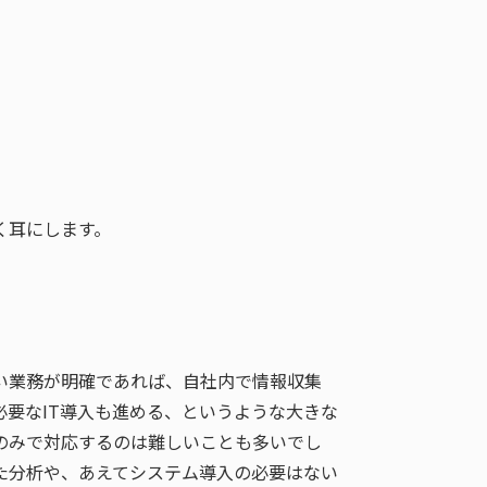
く耳にします。
い業務が明確であれば、自社内で情報収集
要なIT導入も進める、というような大きな
のみで対応するのは難しいことも多いでし
た分析や、あえてシステム導入の必要はない