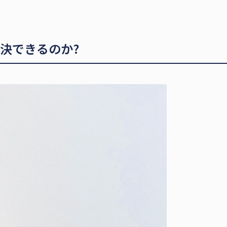
決できるのか?