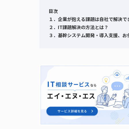
目次
１．企業が抱える課題は自社で解決で
２．IT課題解決の方法とは？
３．基幹システム開発・導入支援、お