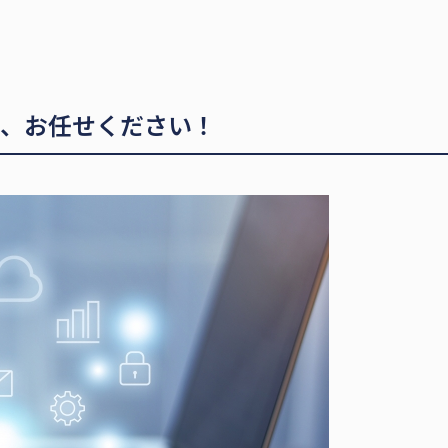
援、お任せください！