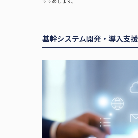
すすめします。
基幹システム開発・導入支