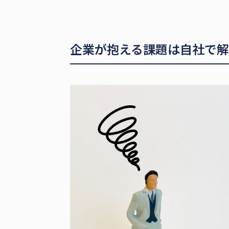
企業が抱える課題は自社で解