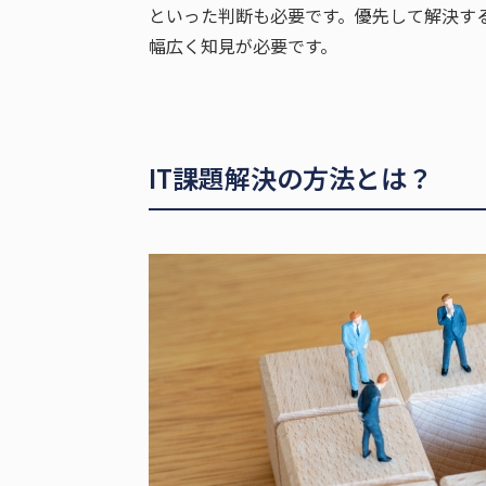
といった判断も必要です。優先して解決す
幅広く知見が必要です。
IT課題解決の方法とは？