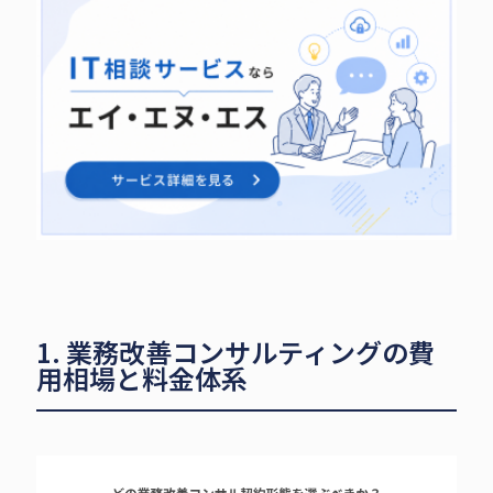
1. 業務改善コンサルティングの費
用相場と料金体系