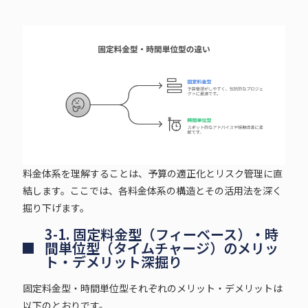
料金体系を理解することは、予算の適正化とリスク管理に直
結します。ここでは、各料金体系の構造とその活用法を深く
掘り下げます。
3-1. 固定料金型（フィーベース）・時
間単位型（タイムチャージ）のメリッ
ト・デメリット深掘り
固定料金型・時間単位型それぞれのメリット・デメリットは
以下のとおりです。