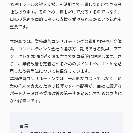
発やITツールの導入支援、AI活用まで一貫して対応できる会
社もあります。そのため、費用だけで比較するのではなく、
自社の課題や目的に合った支援を受けられるかという視点も
重要です。
本記事では、業務改善コンサルティングの費用相場や料金体
系、コンサルティング会社の選び方、期待できる効果、プロ
ジェクトを成功に導く進め方までを体系的に解説します。さ
らに、業務改善を定着させるためのポイントや、IT・AIを活
用した改善手法についても紹介しています。
業務改善コンサルティングは、一時的なコストではなく、企
業の将来を支えるための投資です。本記事が、自社に最適な
パートナー選びや業務改善の第一歩を踏み出すための参考に
なれば幸いです。
目次