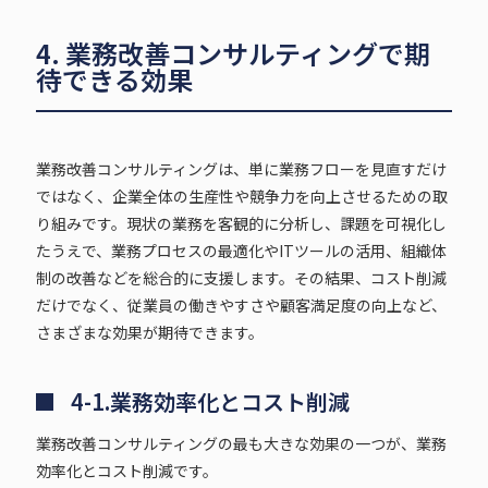
4. 業務改善コンサルティングで期
待できる効果
業務改善コンサルティングは、単に業務フローを見直すだけ
ではなく、企業全体の生産性や競争力を向上させるための取
り組みです。現状の業務を客観的に分析し、課題を可視化し
たうえで、業務プロセスの最適化やITツールの活用、組織体
制の改善などを総合的に支援します。その結果、コスト削減
だけでなく、従業員の働きやすさや顧客満足度の向上など、
さまざまな効果が期待できます。
4-1.業務効率化とコスト削減
業務改善コンサルティングの最も大きな効果の一つが、業務
効率化とコスト削減です。