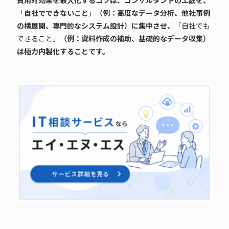
費用対効果を最大化するコツは、コンサルタントの工数を、
「
自社でできないこと
」
（例：高度なデータ分析、他社事例
の横展開、専門的なシステム設計）に集中させ、
「自社でも
できること」
（例：資料作成の補助、基礎的なデータ収集）
は極力内製化することです。