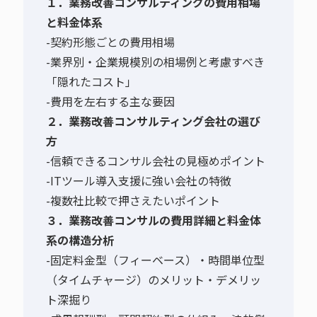
１．業務改善コンサルティングの費用相場
と料金体系
-契約形態ごとの費用相場
-業界別・企業規模別の相場例と考慮すべき
「隠れたコスト」
-費用を左右する主な要因
２．業務改善コンサルティング会社の選び
方
-信頼できるコンサル会社の見極めポイント
-ITツール導入支援に強い会社の特徴
-複数社比較で押さえたいポイント
３．業務改善コンサルの費用詳細と料金体
系の構造分析
-固定料金型（フィーベース）・時間単位型
（タイムチャージ）のメリット・デメリッ
ト深掘り