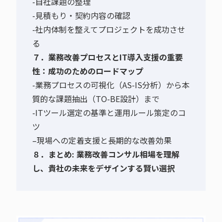
-自社課題の整理
-見積もり・契約内容の確認
-社内体制を整えてプロジェクトを成功させ
る
７．業務改善プロセスとIT導入支援の重要
性：成功のためのロードマップ
-業務プロセスの可視化（AS-IS分析）から本
質的な課題抽出（TO-BE設計）まで
-ITツール選定の基準と運用ルール策定のコ
ツ
–
現場への定着支援と長期的な改善効果
８．まとめ: 業務改善コンサル相場を理解
し、貴社の未来をデザインする賢い選択