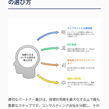
の選び方
適切なパートナー選びは、投資対効果を最大化する上で最も
重要なステップです。コンサルティング会社を分類し、その