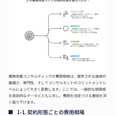
業務改善コンサルティングの費用相場は、提供される価値の
複雑さ、専門性、そしてコンサルタントのコミットメントレ
ベルによって大きく変動します。ここでは、一般的な相場感
を具体的なデータとともに示し、費用を決定づける要因を深
く掘り下げます。
1-1. 契約形態ごとの費用相場