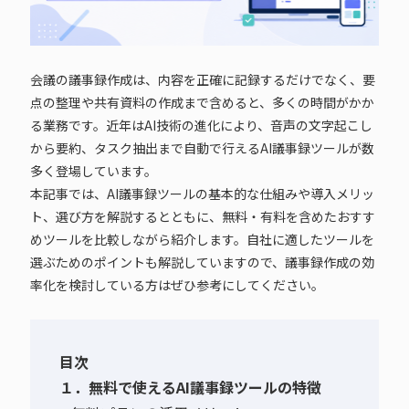
会議の議事録作成は、内容を正確に記録するだけでなく、要
点の整理や共有資料の作成まで含めると、多くの時間がかか
る業務です。近年はAI技術の進化により、音声の文字起こし
から要約、タスク抽出まで自動で行えるAI議事録ツールが数
多く登場しています。
本記事では、AI議事録ツールの基本的な仕組みや導入メリッ
ト、選び方を解説するとともに、無料・有料を含めたおすす
めツールを比較しながら紹介します。自社に適したツールを
選ぶためのポイントも解説していますので、議事録作成の効
率化を検討している方はぜひ参考にしてください。
目次
１．無料で使えるAI議事録ツールの特徴