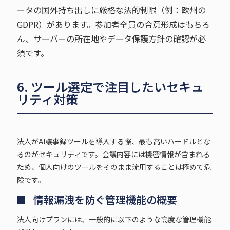
ータの国外持ち出しに厳格な法的制限（例：欧州の
GDPR）があります。参加者全員の合意形成はもちろ
ん、サーバーの所在地やデータ保護方針の確認が必
須です。
6. ツール選定で注目したいセキュ
リティ対策
法人がAI議事録ツールを導入する際、最も高いハードルとな
るのがセキュリティです。会議内容には機密情報が含まれる
ため、個人向けのツールをそのまま流用することは極めて危
険です。
情報漏洩を防ぐ管理機能の概要
法人向けプランには、一般的に以下のような高度な管理機能