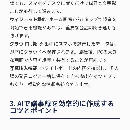
談でも、スマホをデスクに置くだけで録音と文字起
こしが並行して進みます。
ウィジェット機能
: ホーム画面から1タップで録音を
開始できる機能があれば、重要な会話の聞き逃しを
防げます。
クラウド同期
: 外出中にスマホで録音したデータは、
即座にクラウドへ保存されます。帰社後、PCの大き
な画面で内容を編集・共有することが可能です。
写真挿入機能
: ホワイトボードの内容を撮影し、その
場の発言ログと一緒に保存できる機能を持つアプリ
もあり、視覚的な情報も統合できます。
3. AIで議事録を効率的に作成する
コツとポイント