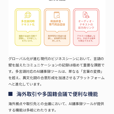
グローバル化が進む現代のビジネスシーンにおいて、言語の
壁を越えたコミュニケーションの記録は極めて重要な課題で
す。多言語対応のAI議事録ツールは、単なる「言葉の変換」
を超え、異文化間の合意形成を加速させるプラットフォーム
へと進化しています。
海外取引や多国籍会議で便利な機能
海外拠点や取引先との会議において、AI議事録ツールが提供
する機能は多岐にわたります。