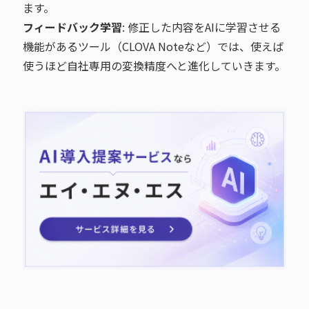
ます。
フィードバック学習
: 修正した内容をAIに学習させる
機能があるツール（CLOVA Noteなど）では、使えば
使うほど自社専用の変換精度へと進化していきます。