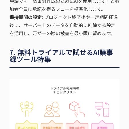
会議でも「議事録作成のためにAIを使用します」と参
加者全員に承諾を得るフローを標準化します。
保持期間の設定
: プロジェクト終了後や一定期間経過
後に、サーバー上のデータを自動的に削除する設定
を活用し、万が一の際の被害を最小限に留めます。
7. 無料トライアルで試せるAI議事
録ツール特集