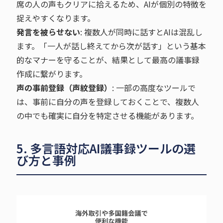
席の人の声もクリアに拾えるため、AIが個別の特徴を
捉えやすくなります。
発言を被らせない
: 複数人が同時に話すとAIは混乱し
ます。「一人が話し終えてから次が話す」という基本
的なマナーを守ることが、結果として最高の議事録
作成に繋がります。
声の事前登録（声紋登録）
: 一部の高度なツールで
は、事前に自分の声を登録しておくことで、複数人
の中でも確実に自分を特定させる機能があります。
5. 多言語対応AI議事録ツールの選
び方と事例