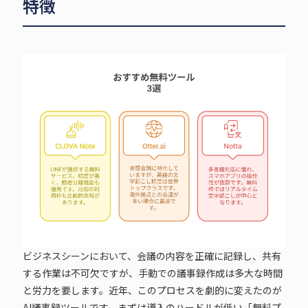
特徴
ビジネスシーンにおいて、会議の内容を正確に記録し、共有
する作業は不可欠ですが、手動での議事録作成は多大な時間
と労力を要します。近年、このプロセスを劇的に変えたのが
AI議事録ツールです。まずは導入のハードルが低い「無料プ