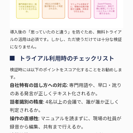
導入後の「思っていたのと違う」を防ぐため、無料トライア
ルの活用は必須です。しかし、ただ使うだけでは十分な検証
になりません。
トライアル利用時のチェックリスト
検証時には以下のポイントをスコア化することをお勧めしま
す。
自社特有の話し方への対応
: 専門用語や、早口・訛り
のある発言が正しくテキスト化されるか。
話者識別の精度
: 4名以上の会議で、誰が誰か正しく
判定されるか。
操作の直感性
: マニュアルを読まずに、現場の社員が
録音から編集、共有まで行えるか。