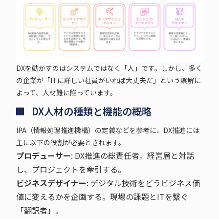
DXを動かすのはシステムではなく「人」です。しかし、多く
の企業が「ITに詳しい社員がいれば大丈夫だ」という誤解に
よって、人材難に陥っています。
DX人材の種類と機能の概略
IPA（情報処理推進機構）の定義などを参考に、DX推進には
主に以下の役割が必要とされます。
プロデューサー
: DX推進の総責任者。経営層と対話
し、プロジェクトを牽引する。
ビジネスデザイナー
: デジタル技術をどうビジネス価
値に変えるかを企画する。現場の課題とITを繋ぐ
「翻訳者」。