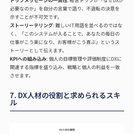
必要なのか」を自分の言葉で語り、不退転の決意を
示すことが不可欠です。
ストーリーテリング
: 難しいIT用語を並べるのではな
く、「このシステムが入ることで、あなたの毎日の
仕事がこう楽になり、お客様がこう喜ぶ」というス
トーリーとして伝えます。
KPIへの組み込み
: 個人の目標管理や評価制度にDXに
関連する指標を盛り込み、戦略と個人の利益を一致
させます。
7. DX人材の役割と求められるスキ
ル