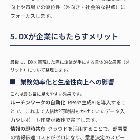
向上や市場での優位性（外向き・社会的な視点）に
フォーカスします。
5. DXが企業にもたらすメリット
最後に、DXを実現した際に企業が手にする具体的な果実（メ
リット）について整理します。
業務効率化と生産性向上への影響
これは最も目に見えやすい効果です。
ルーチンワークの自動化
: RPAや生成AIを導入するこ
とで、これまで人間が何時間もかけていたデータ入
力やレポート作成が数秒で完了します。
情報の即時共有
: クラウドを活用することで、部署間
の情報伝達コストがゼロになり、意思決定のスピー