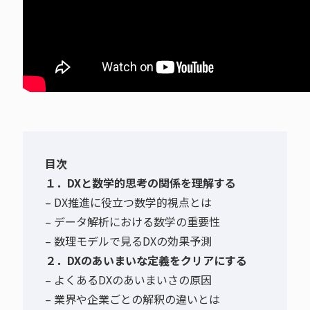
目次
１．DXと数学的思考の関係を理解する
– DX推進に役立つ数学的視点とは
– データ解析における数学の重要性
– 数理モデルで見るDXの効果予測
２．DXのあいまいな定義をクリアにする
– よくあるDXのあいまいさの原因
– 業界や企業ごとの解釈の違いとは