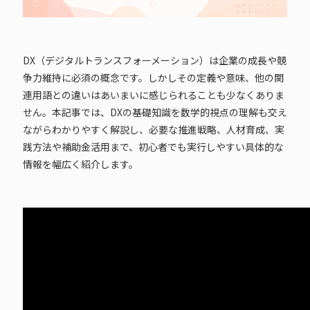
DX（デジタルトランスフォーメーション）は企業の成長や競
争力維持に必須の概念です。しかしその定義や意味、他の関
連用語との違いはあいまいに感じられることも少なくありま
せん。本記事では、DXの基礎知識を数学的視点の理解も交え
ながらわかりやすく解説し、必要な推進戦略、人材育成、実
践方法や補助金活用まで、初心者でも実行しやすい具体的な
情報を幅広く紹介します。