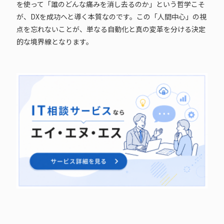
を使って「誰のどんな痛みを消し去るのか」という哲学こそ
が、DXを成功へと導く本質なのです。この「人間中心」の視
点を忘れないことが、単なる自動化と真の変革を分ける決定
的な境界線となります。