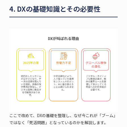
4. DXの基礎知識とその必要性
ここで改めて、DXの基礎を整理し、なぜ今これが「ブーム」
ではなく「死活問題」となっているのかを解説します。