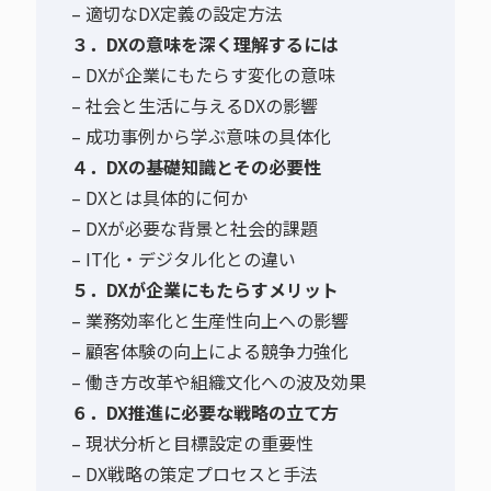
– 適切なDX定義の設定方法
３．DXの意味を深く理解するには
– DXが企業にもたらす変化の意味
– 社会と生活に与えるDXの影響
– 成功事例から学ぶ意味の具体化
４．DXの基礎知識とその必要性
– DXとは具体的に何か
– DXが必要な背景と社会的課題
– IT化・デジタル化との違い
５．DXが企業にもたらすメリット
– 業務効率化と生産性向上への影響
– 顧客体験の向上による競争力強化
– 働き方改革や組織文化への波及効果
６．DX推進に必要な戦略の立て方
– 現状分析と目標設定の重要性
– DX戦略の策定プロセスと手法