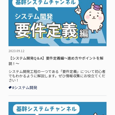
2023.09.12
【システム開発Q＆A】要件定義編～進め方やポイントを解
説！～
システム開発工程の一つである「要件定義」について初心者
でもわかるように解説します。ぜひ情報収集にお役立てくだ
さい！
#システム開発