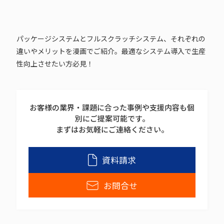
パッケージシステムとフルスクラッチシステム、それぞれの
違いやメリットを漫画でご紹介。最適なシステム導入で生産
性向上させたい方必見！
お客様の業界・課題に合った事例や支援内容も個
別にご提案可能です。
まずはお気軽にご連絡ください。
資料請求
お問合せ