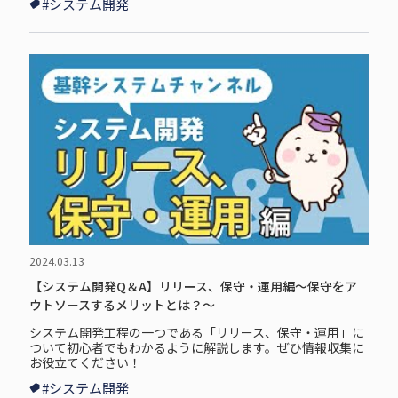
#システム開発
2024.03.13
【システム開発Q＆A】リリース、保守・運用編～保守をア
ウトソースするメリットとは？～
システム開発工程の一つである「リリース、保守・運用」に
ついて初心者でもわかるように解説します。ぜひ情報収集に
お役立てください！
#システム開発