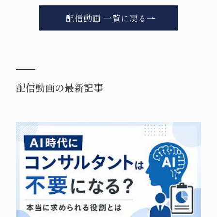
配信動画 一覧に戻る
配信動画の最新記事