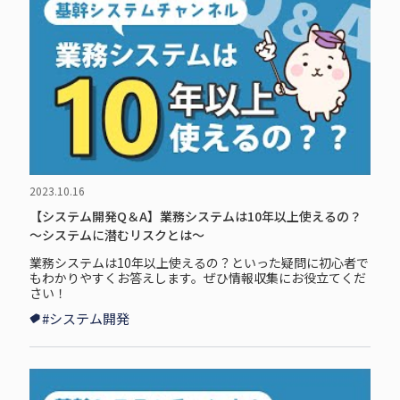
2023.10.16
【システム開発Q＆A】業務システムは10年以上使えるの？
～システムに潜むリスクとは～
業務システムは10年以上使えるの？といった疑問に初心者で
もわかりやすくお答えします。ぜひ情報収集にお役立てくだ
さい！
#システム開発