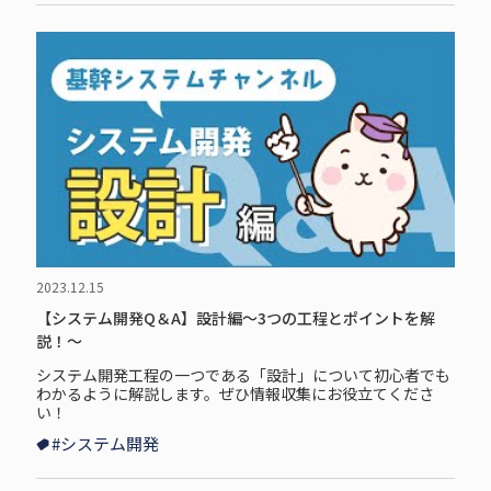
2023.12.15
【システム開発Q＆A】設計編～3つの工程とポイントを解
説！～
システム開発工程の一つである「設計」について初心者でも
わかるように解説します。ぜひ情報収集にお役立てくださ
い！
#システム開発