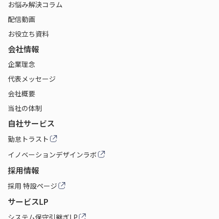
お悩み解決コラム
配信動画
お役立ち資料
会社情報
企業理念
代表メッセージ
会社概要
当社の体制
自社サービス
勤怠トラスト
イノベーションデザインラボ
採用情報
採用 特設ページ
サービスLP
システム保守引継ぎLP