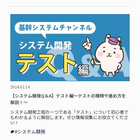
2024.02.14
【システム開発Q＆A】テスト編～テストの種類や進め方を
解説！～
システム開発工程の一つである「テスト」について初心者で
もわかるように解説します。ぜひ情報収集にお役立てくださ
い！
#システム開発