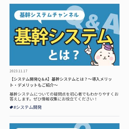
2023.11.17
【システム開発Q＆A】基幹システムとは？～導入メリッ
ト・デメリットもご紹介～
基幹システムについての疑問点を初心者でもわかりやすくお
答えします。ぜひ情報収集にお役立てください！
#システム開発