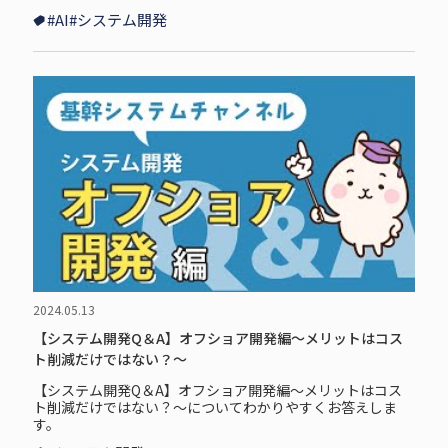
#AI
#システム開発
2024.05.13
【システム開発Q＆A】オフショア開発編～メリットはコス
ト削減だけではない？～
【システム開発Q＆A】オフショア開発編～メリットはコス
ト削減だけではない？～についてわかりやすくお答えしま
す。