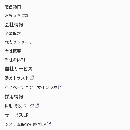
配信動画
お役立ち資料
会社情報
企業理念
代表メッセージ
会社概要
当社の体制
自社サービス
勤怠トラスト
イノベーションデザインラボ
採用情報
採用 特設ページ
サービスLP
システム保守引継ぎLP