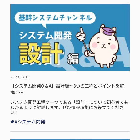
2023.12.15
【システム開発Q＆A】設計編～3つの工程とポイントを解
説！～
システム開発工程の一つである「設計」について初心者でも
わかるように解説します。ぜひ情報収集にお役立てくださ
い！
#システム開発