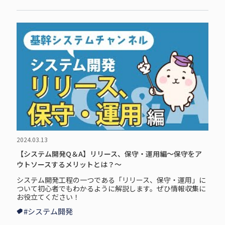
2024.03.13
【システム開発Q＆A】リリース、保守・運用編～保守をア
ウトソースするメリットとは？～
システム開発工程の一つである「リリース、保守・運用」に
ついて初心者でもわかるように解説します。ぜひ情報収集に
お役立てください！
#システム開発