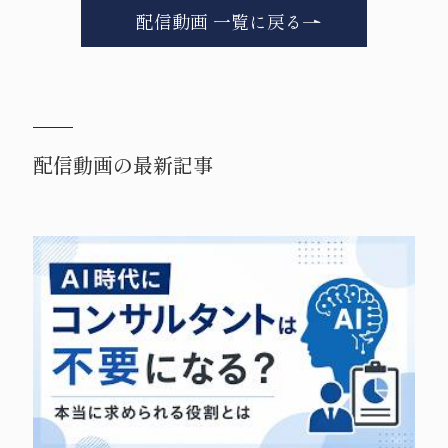
配信動画 一覧に戻る
配信動画の最新記事