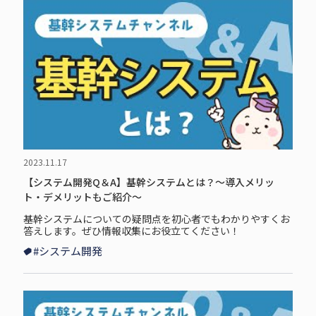
2023.11.17
【システム開発Q＆A】基幹システムとは？～導入メリッ
ト・デメリットもご紹介～
基幹システムについての疑問点を初心者でもわかりやすくお
答えします。ぜひ情報収集にお役立てください！
#システム開発