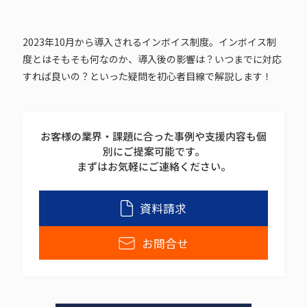
2023年10月から導入されるインボイス制度。インボイス制
度とはそもそも何なのか、導入後の影響は？いつまでに対応
すれば良いの？といった疑問を初心者目線で解説します！
お客様の業界・課題に合った事例や支援内容も個
別にご提案可能です。
まずはお気軽にご連絡ください。
資料請求
お問合せ