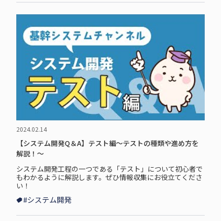
2024.02.14
【システム開発Q＆A】テスト編～テストの種類や進め方を
解説！～
システム開発工程の一つである「テスト」について初心者で
もわかるように解説します。ぜひ情報収集にお役立てくださ
い！
#システム開発