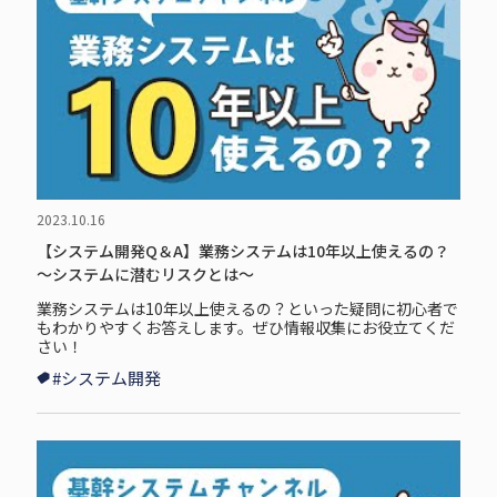
2023.10.16
【システム開発Q＆A】業務システムは10年以上使えるの？
～システムに潜むリスクとは～
業務システムは10年以上使えるの？といった疑問に初心者で
もわかりやすくお答えします。ぜひ情報収集にお役立てくだ
さい！
#システム開発