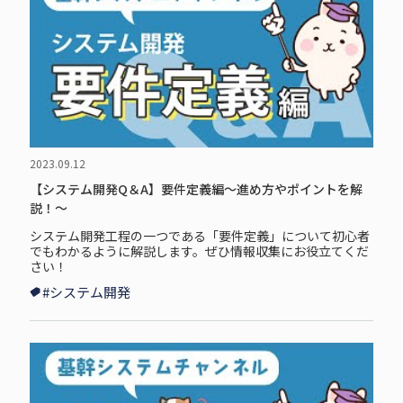
2023.09.12
【システム開発Q＆A】要件定義編～進め方やポイントを解
説！～
システム開発工程の一つである「要件定義」について初心者
でもわかるように解説します。ぜひ情報収集にお役立てくだ
さい！
#システム開発