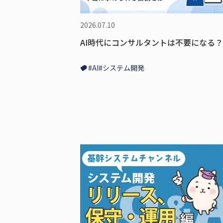
2026.07.10
AI時代にコンサルタントは不要になる？
#AI
#システム開発