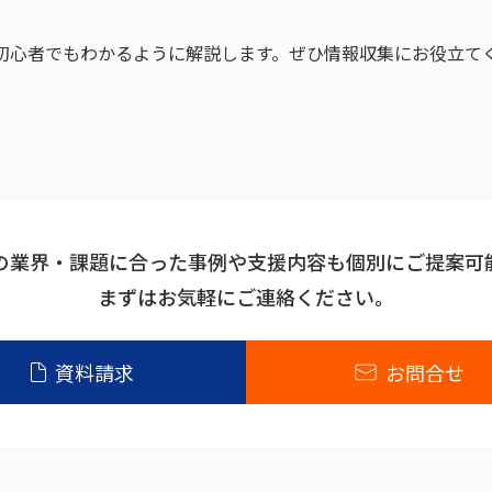
て初心者でもわかるように解説します。ぜひ情報収集にお役立て
の業界・課題に合った事例や支援内容も個別にご提案可
まずはお気軽にご連絡ください。
資料請求
お問合せ