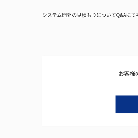
システム開発の見積もりについてQ&Aに
お客様