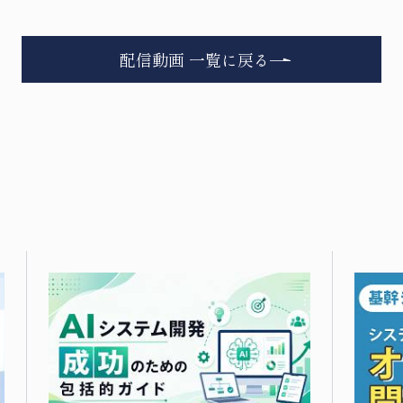
配信動画 一覧に戻る