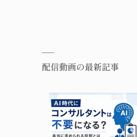
配信動画の最新記事