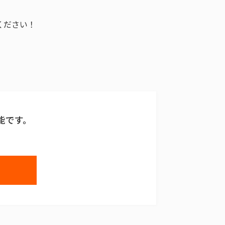
ください！
能です。