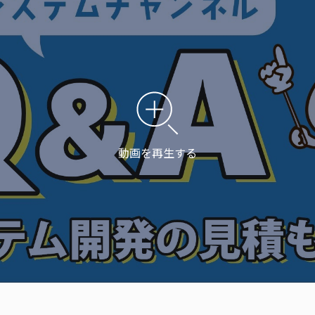
動画を再生する