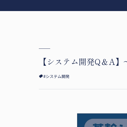
【システム開発Q＆A】
#システム開発