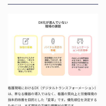
看護現場におけるDX（デジタルトランスフォーメーション）
は、単なる機器の導入ではなく、看護の質向上と労働環境の
抜本的改善を目的とした「変革」です。優先順位を決定する
ためには、まず現状の正確な把握が必要です。