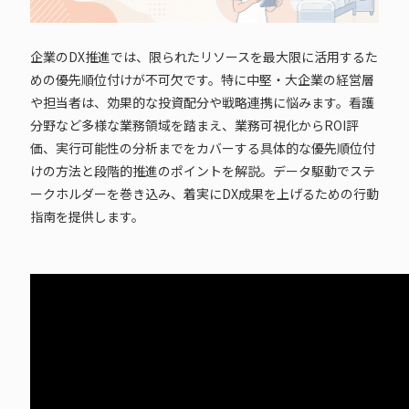
企業のDX推進では、限られたリソースを最大限に活用するた
めの優先順位付けが不可欠です。特に中堅・大企業の経営層
や担当者は、効果的な投資配分や戦略連携に悩みます。看護
分野など多様な業務領域を踏まえ、業務可視化からROI評
価、実行可能性の分析までをカバーする具体的な優先順位付
けの方法と段階的推進のポイントを解説。データ駆動でステ
ークホルダーを巻き込み、着実にDX成果を上げるための行動
指南を提供します。