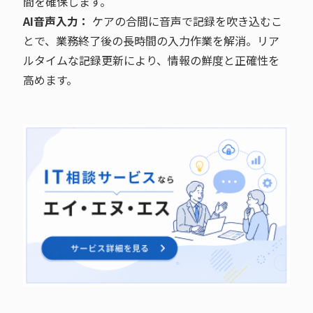
間を確保します。
AI音声入力：
ケアの合間に音声で記録を吹き込むこ
とで、業務終了後の長時間の入力作業を解消。リア
ルタイムな記録更新により、情報の鮮度と正確性を
高めます。