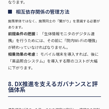
なります。
相互依存関係の管理方法
施策単体ではなく、施策同士の「繋がり」を意識する必要が
あります。
前提条件の把握：
「生体情報モニタのデジタル連
携」を行うためには、その前に「院内Wi-Fiの増強」
が終わっていなければなりません。
相乗効果の考慮：
モバイル端末を導入すれば、後に
「薬品照合システム」を導入する際のコストが大幅
に下がります。
8. DX推進を支えるガバナンスと評
価体系