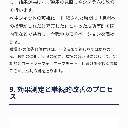
し、結果が悪ければ運用の見直しやシステムの改修
を行います。
ベネフィットの可視化：
削減された時間で「患者へ
の指導がこれだけ充実した」といった成功事例を院
内報などで共有し、全職種のモチベーションを高め
ます。
看護DXの優先順位付けは、一度決めて終わりではありませ
ん。技術の進化、制度の変更、現場の習熟度に合わせて、定
期的にロードマップを「アップデート」し続ける柔軟な姿勢
こそが、成功の鍵を握ります。
9. 効果測定と継続的改善のプロセ
ス