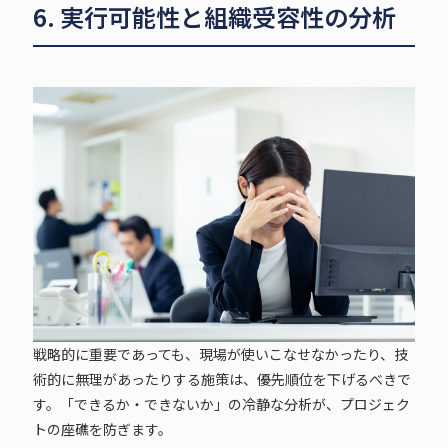
6. 実行可能性と組織受容性の分析
戦略的に重要であっても、現場が使いこなせなかったり、技
術的に無理があったりする施策は、優先順位を下げるべきで
す。「できるか・できないか」の冷静な分析が、プロジェク
トの座礁を防ぎます。