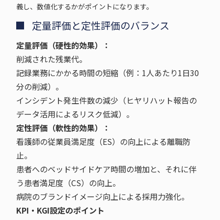
義し、数値化するかがポイントになります。
定量評価と定性評価のバランス
定量評価（硬性的効果）：
削減された残業代。
記録業務にかかる時間の短縮（例：1人あたり1日30
分の削減）。
インシデント発生件数の減少（ヒヤリハット報告の
データ活用によるリスク低減）。
定性評価（軟性的効果）：
看護師の従業員満足度（ES）の向上による離職防
止。
患者へのベッドサイドケア時間の増加と、それに伴
う患者満足度（CS）の向上。
病院のブランドイメージ向上による採用力強化。
KPI・KGI設定のポイント