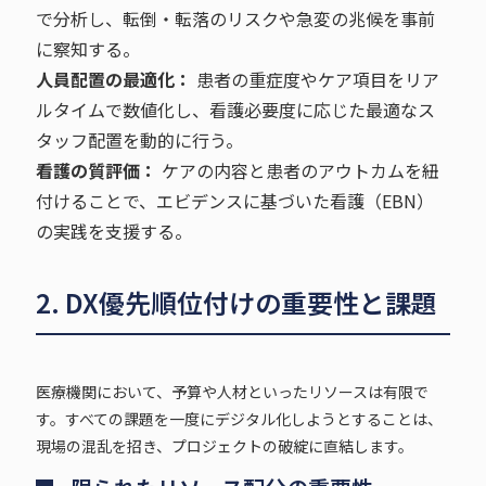
で分析し、転倒・転落のリスクや急変の兆候を事前
に察知する。
人員配置の最適化：
患者の重症度やケア項目をリア
ルタイムで数値化し、看護必要度に応じた最適なス
タッフ配置を動的に行う。
看護の質評価：
ケアの内容と患者のアウトカムを紐
付けることで、エビデンスに基づいた看護（EBN）
の実践を支援する。
2. DX優先順位付けの重要性と課題
医療機関において、予算や人材といったリソースは有限で
す。すべての課題を一度にデジタル化しようとすることは、
現場の混乱を招き、プロジェクトの破綻に直結します。