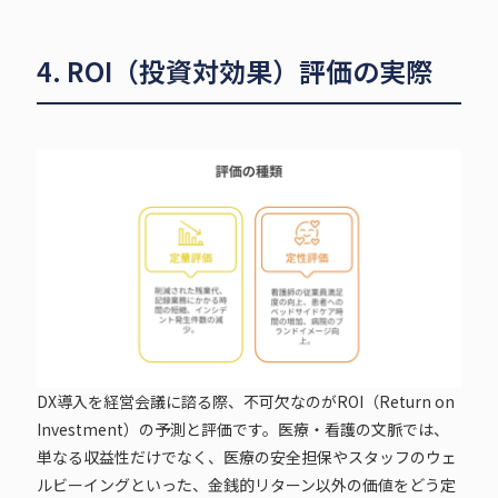
4. ROI（投資対効果）評価の実際
DX導入を経営会議に諮る際、不可欠なのがROI（Return on
Investment）の予測と評価です。医療・看護の文脈では、
単なる収益性だけでなく、医療の安全担保やスタッフのウェ
ルビーイングといった、金銭的リターン以外の価値をどう定