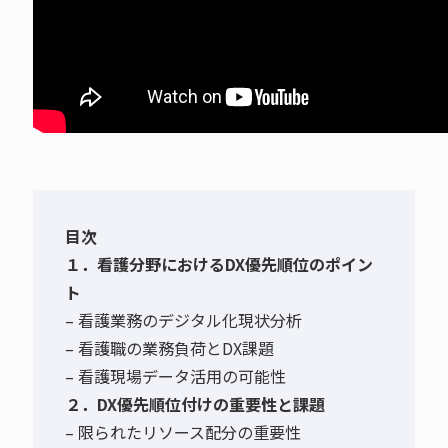
目次
１．看護分野におけるDX優先順位のポイン
ト
– 看護業務のデジタル化現状分析
– 看護職の業務負荷とDX課題
– 看護現場データ活用の可能性
２．DX優先順位付けの重要性と課題
– 限られたリソース配分の重要性