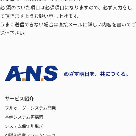
必 須
のついた項目は必須項目になりますので、必ず入力をし
て頂きますようお願い申し上げます。
うまく送信できない場合は直接メールに詳しい内容を書いてご
送信下さい。
サービス紹介
フルオーダーシステム開発
基幹システム再構築
システム保守引継ぎ
AI導入提案フレームワーク