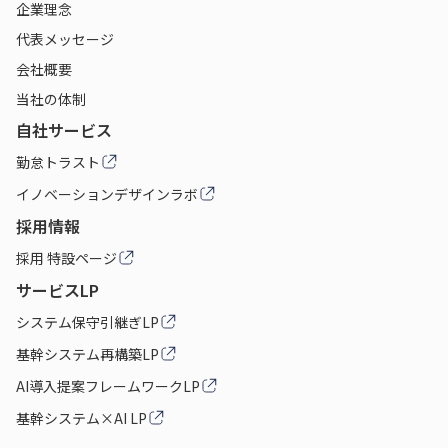
企業理念
代表メッセージ
会社概要
当社の体制
自社サービス
勤怠トラスト
イノベーションデザインラボ
採用情報
採用 特設ページ
サービスLP
システム保守引継ぎLP
基幹システム再構築LP
AI導入提案フレームワークLP
基幹システム×AI LP