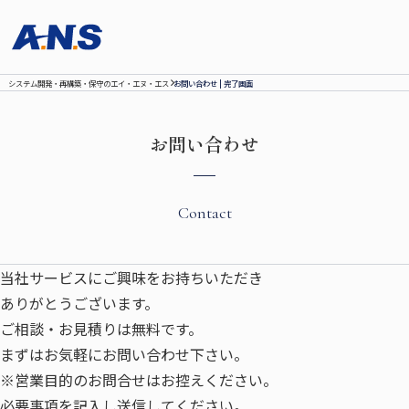
システム開発‧再構築‧保守のエイ‧エヌ‧エス
お問い合わせ | 完了画面
お問い合わせ
Contact
当社サービスにご興味をお持ちいただき
ありがとうございます。
ご相談・お見積りは無料です。
まずはお気軽にお問い合わせ下さい。
※営業目的のお問合せはお控えください。
必要事項を記入し送信してください。