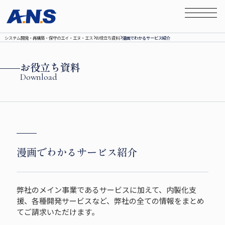
システム開発‧再構築‧保守のエイ‧エヌ‧エス
お役立ち資料
漫画でわかるサービス紹介
お役立ち資料
Download
漫画でわかるサービス紹介
弊社のメイン事業であるサービスに加えて、内製化支
援、各種開発サービスなど、弊社の全ての情報をまとめ
てご請求いただけます。