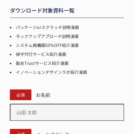
ダウンロード対象資料一覧
パッケージorスクラッチ説明漫画
モックアップアプローチ説明漫画
システム再構築50％OFF紹介漫画
保守代行サービス紹介漫画
勤怠Trustサービス紹介漫画
イノベーションデザインラボ紹介漫画
お名前
必須