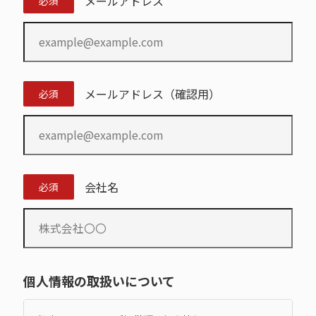
メールアドレス
必須
メールアドレス（確認用）
必須
会社名
必須
個人情報の取扱いについて