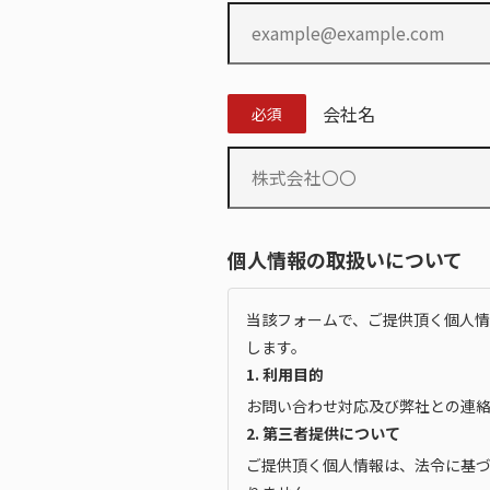
会社名
必須
個人情報の取扱いについて
当該フォームで、ご提供頂く個人
します。
1. 利用目的
お問い合わせ対応及び弊社との連
2. 第三者提供について
ご提供頂く個人情報は、法令に基