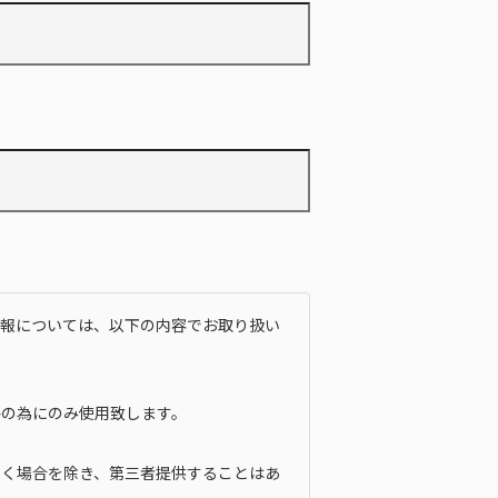
情報については、以下の内容でお取り扱い
絡の為にのみ使用致します。
づく場合を除き、第三者提供することはあ