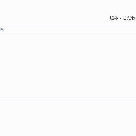
強み・こだわ
資料