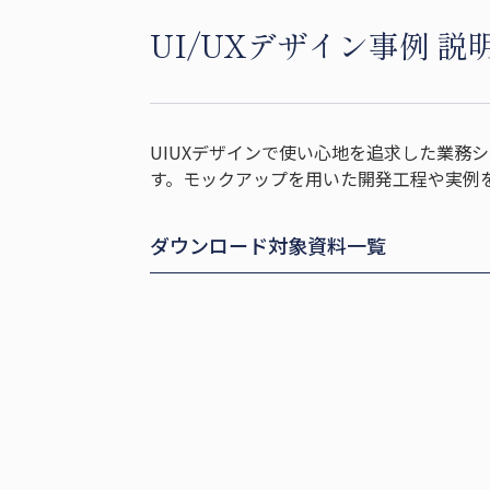
UI/UXデザイン事例 説
UIUXデザインで使い心地を追求した業務
す。モックアップを用いた開発工程や実例
ダウンロード対象資料一覧