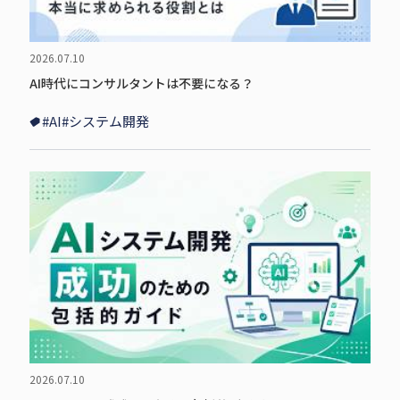
2026.07.10
AI時代にコンサルタントは不要になる？
#AI
#システム開発
2026.07.10