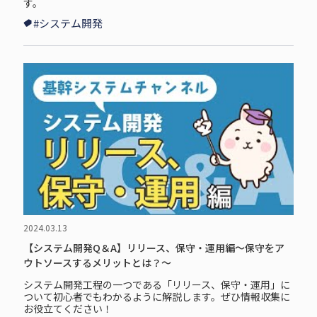
す。
#システム開発
2024.03.13
【システム開発Q＆A】リリース、保守・運用編～保守をア
ウトソースするメリットとは？～
システム開発工程の一つである「リリース、保守・運用」に
ついて初心者でもわかるように解説します。ぜひ情報収集に
お役立てください！