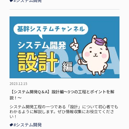
#システム開発
2023.12.15
【システム開発Q＆A】設計編～3つの工程とポイントを解
説！～
システム開発工程の一つである「設計」について初心者でも
わかるように解説します。ぜひ情報収集にお役立てくださ
い！
#システム開発