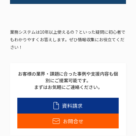
業務システムは10年以上使えるの？といった疑問に初心者で
もわかりやすくお答えします。ぜひ情報収集にお役立てくだ
さい！
お客様の業界・課題に合った事例や支援内容も個
別にご提案可能です。
まずはお気軽にご連絡ください。
資料請求
お問合せ