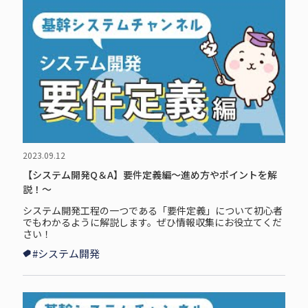
2023.09.12
【システム開発Q＆A】要件定義編～進め方やポイントを解
説！～
システム開発工程の一つである「要件定義」について初心者
でもわかるように解説します。ぜひ情報収集にお役立てくだ
さい！
#システム開発