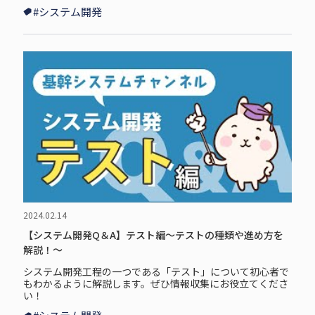
#システム開発
2024.02.14
【システム開発Q＆A】テスト編～テストの種類や進め方を
解説！～
システム開発工程の一つである「テスト」について初心者で
もわかるように解説します。ぜひ情報収集にお役立てくださ
い！