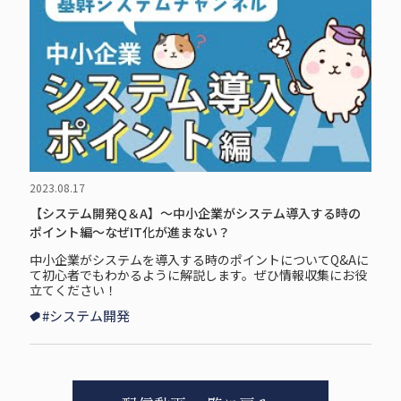
2023.08.17
【システム開発Q＆A】～中小企業がシステム導入する時の
ポイント編～なぜIT化が進まない？
中小企業がシステムを導入する時のポイントについてQ&Aに
て初心者でもわかるように解説します。ぜひ情報収集にお役
立てください！
#システム開発