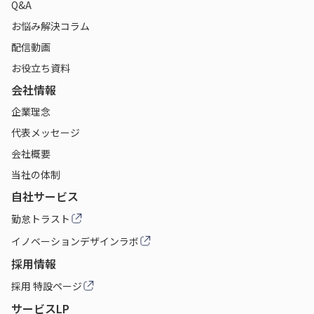
Q&A
お悩み解決コラム
配信動画
お役立ち資料
会社情報
企業理念
代表メッセージ
会社概要
当社の体制
自社サービス
勤怠トラスト
イノベーションデザインラボ
採用情報
採用 特設ページ
サービスLP