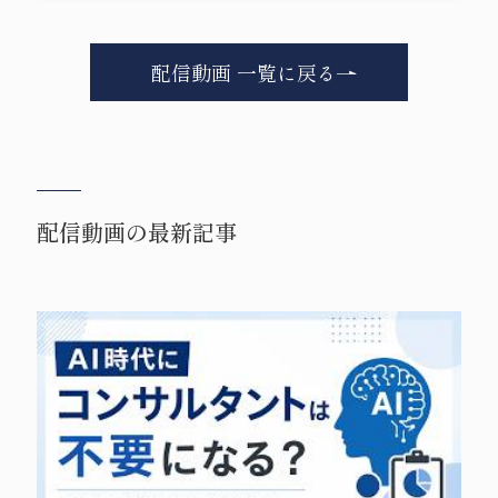
配信動画 一覧に戻る
配信動画の最新記事