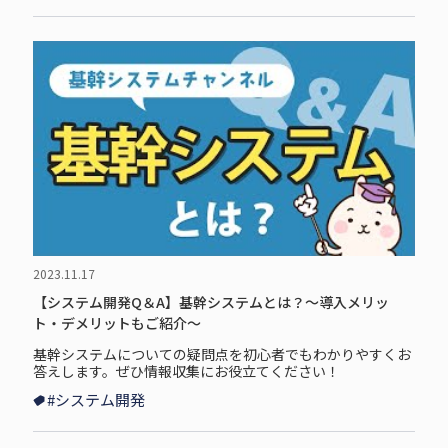
2023.11.17
【システム開発Q＆A】基幹システムとは？～導入メリッ
ト・デメリットもご紹介～
基幹システムについての疑問点を初心者でもわかりやすくお
答えします。ぜひ情報収集にお役立てください！
#システム開発