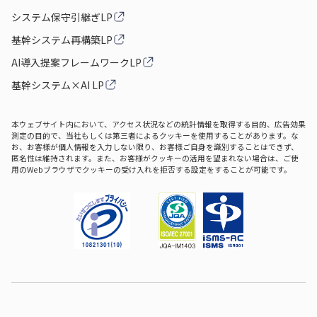
システム保守引継ぎLP
基幹システム再構築LP
AI導入提案フレームワークLP
基幹システム×AI LP
本ウェブサイト内において、アクセス状況などの統計情報を取得する目的、広告効果
測定の目的で、当社もしくは第三者によるクッキーを使用することがあります。な
お、お客様が個人情報を入力しない限り、お客様ご自身を識別することはできず、
匿名性は維持されます。また、お客様がクッキーの活用を望まれない場合は、ご使
用のWebブラウザでクッキーの受け入れを拒否する設定をすることが可能です。