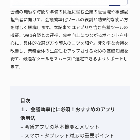
会議の無駄な時間や準備の負担に悩む企業の管理職や事務局
担当者に向けて、会議効率化ツールの役割と効果的な使い方
を詳しく解説します。本記事ではアプリを含む各種ツールの
機能、web会議との連携、効率向上につながるポイントを中
心に、具体的な選び方や導入のコツを紹介。非効率な会議を
改善し、業務全体の生産性をアップさせるための基礎知識を
得て、最適なツールをスムーズに選定できるようサポートし
ます。
目次
１．会議効率化に必須！おすすめのアプリ
活用法
– 会議アプリの基本機能とメリット
– スマホ・タブレット対応の重要ポイント