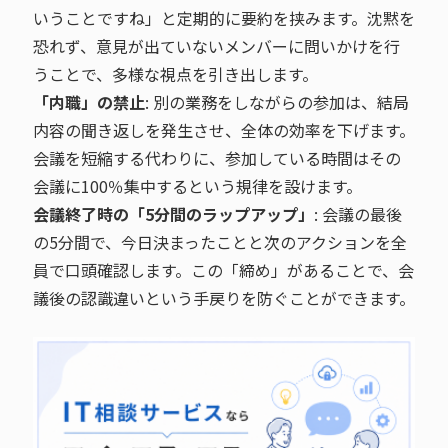
いうことですね」と定期的に要約を挟みます。沈黙を
恐れず、意見が出ていないメンバーに問いかけを行
うことで、多様な視点を引き出します。
「内職」の禁止
: 別の業務をしながらの参加は、結局
内容の聞き返しを発生させ、全体の効率を下げます。
会議を短縮する代わりに、参加している時間はその
会議に100％集中するという規律を設けます。
会議終了時の「5分間のラップアップ」
: 会議の最後
の5分間で、今日決まったことと次のアクションを全
員で口頭確認します。この「締め」があることで、会
議後の認識違いという手戻りを防ぐことができます。