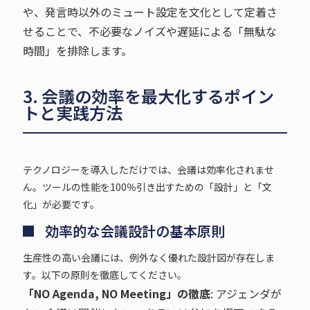
や、発言時以外のミュート設定を文化として定着さ
せることで、不必要なノイズや遅延による「無駄な
時間」を排除します。
3. 会議の効率を最大化するポイン
トと実践方法
テクノロジーを導入しただけでは、会議は効率化されませ
ん。ツールの性能を100％引き出すための「設計」と「文
化」が必要です。
効率的な会議設計の基本原則
生産性の高い会議には、例外なく優れた設計図が存在しま
す。以下の原則を徹底してください。
「NO Agenda, NO Meeting」の徹底
: アジェンダが