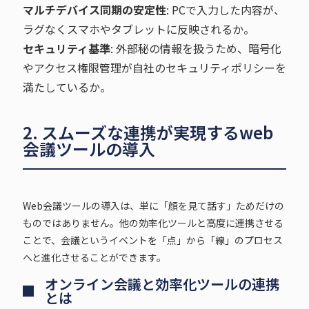
マルチデバイス同期の安定性
: PCで入力した内容が、
ラグなくスマホやタブレットに反映されるか。
セキュリティ基準
: 外部秘の情報を扱うため、暗号化
やアクセス権限管理が自社のセキュリティポリシーを
満たしているか。
2. スムーズな連携が実現するweb
会議ツールの導入
Web会議ツールの導入は、単に「顔を見て話す」ためだけの
ものではありません。他の効率化ツールと高度に連携させる
ことで、会議というイベントを「点」から「線」のプロセス
へと進化させることができます。
オンライン会議と効率化ツールの連携
とは