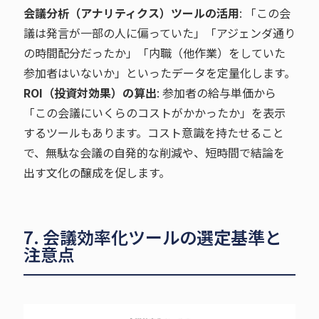
会議分析（アナリティクス）ツールの活用
: 「この会
議は発言が一部の人に偏っていた」「アジェンダ通り
の時間配分だったか」「内職（他作業）をしていた
参加者はいないか」といったデータを定量化します。
ROI（投資対効果）の算出
: 参加者の給与単価から
「この会議にいくらのコストがかかったか」を表示
するツールもあります。コスト意識を持たせること
で、無駄な会議の自発的な削減や、短時間で結論を
出す文化の醸成を促します。
7. 会議効率化ツールの選定基準と
注意点