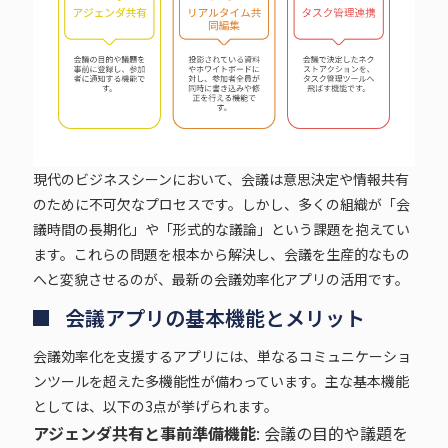
現代のビジネスシーンにおいて、会議は意思決定や情報共有
のために不可欠なプロセスです。しかし、多くの組織が「会
議時間の長期化」や「形式的な議論」という課題を抱えてい
ます。これらの問題を根本から解決し、会議を生産的なもの
へと変貌させるのが、最新の会議効率化アプリの活用です。
会議アプリの基本機能とメリット
会議効率化を支援するアプリには、単なるコミュニケーショ
ンツールを超えた多機能性が備わっています。主な基本機能
としては、以下の3点が挙げられます。
アジェンダ共有と事前準備機能
: 会議の目的や議題を