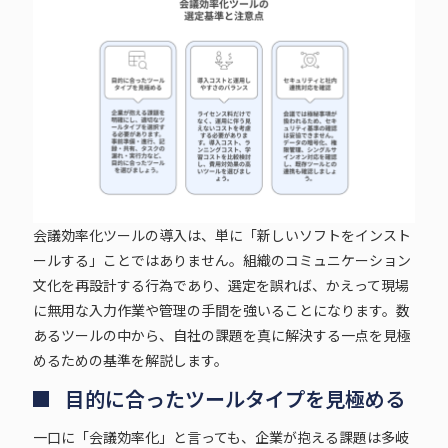
会議効率化ツールの導入は、単に「新しいソフトをインスト
ールする」ことではありません。組織のコミュニケーション
文化を再設計する行為であり、選定を誤れば、かえって現場
に無用な入力作業や管理の手間を強いることになります。数
あるツールの中から、自社の課題を真に解決する一点を見極
めるための基準を解説します。
目的に合ったツールタイプを見極める
一口に「会議効率化」と言っても、企業が抱える課題は多岐