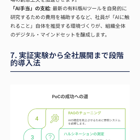
「AI手当」の支給
: 最新の有料版AIツールを自発的に
研究するための費用を補助するなど、社員が「AIに触
れること」自体を推奨する環境づくりが、組織全体
のデジタル・マインドセットを醸成します。
7. 実証実験から全社展開まで段階
的導入法