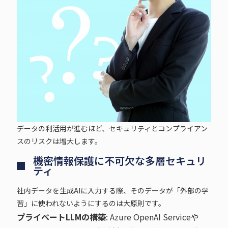
データの利活用が進むほど、セキュリティとコンプライアン
スのリスクは増大します。
機密情報保護に不可欠な多層セキュリ
ティ
社内データを生成AIに入力する際、そのデータが「外部の学
習」に使われないようにするのは大原則です。
プライベートLLMの構築
: Azure OpenAI Serviceや