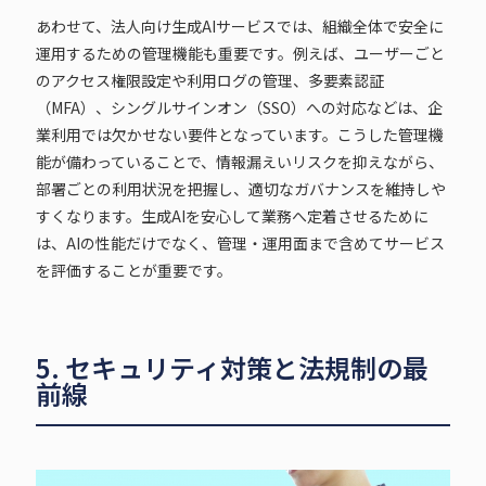
あわせて、法人向け生成AIサービスでは、組織全体で安全に
運用するための管理機能も重要です。例えば、ユーザーごと
のアクセス権限設定や利用ログの管理、多要素認証
（MFA）、シングルサインオン（SSO）への対応などは、企
業利用では欠かせない要件となっています。こうした管理機
能が備わっていることで、情報漏えいリスクを抑えながら、
部署ごとの利用状況を把握し、適切なガバナンスを維持しや
すくなります。生成AIを安心して業務へ定着させるために
は、AIの性能だけでなく、管理・運用面まで含めてサービス
を評価することが重要です。
5. セキュリティ対策と法規制の最
前線