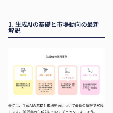
1. 生成AIの基礎と市場動向の最新
解説
最初に、生成AIの基礎と市場動向について最新の情報で解説
します。2025年の生成AIについてチェックしましょう。