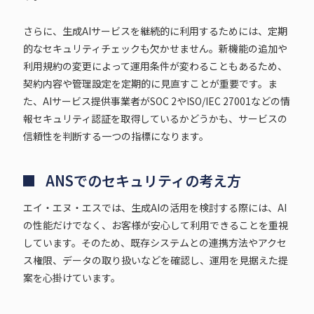
さらに、生成AIサービスを継続的に利用するためには、定期
的なセキュリティチェックも欠かせません。新機能の追加や
利用規約の変更によって運用条件が変わることもあるため、
契約内容や管理設定を定期的に見直すことが重要です。ま
た、AIサービス提供事業者がSOC 2やISO/IEC 27001などの情
報セキュリティ認証を取得しているかどうかも、サービスの
信頼性を判断する一つの指標になります。
ANSでのセキュリティの考え方
エイ・エヌ・エスでは、生成AIの活用を検討する際には、AI
の性能だけでなく、お客様が安心して利用できることを重視
しています。そのため、既存システムとの連携方法やアクセ
ス権限、データの取り扱いなどを確認し、運用を見据えた提
案を心掛けています。