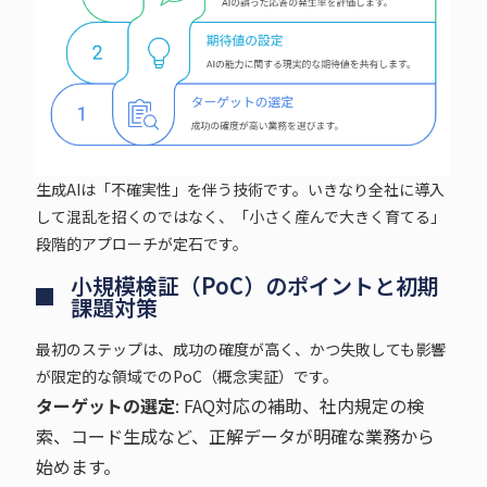
生成AIは「不確実性」を伴う技術です。いきなり全社に導入
して混乱を招くのではなく、「小さく産んで大きく育てる」
段階的アプローチが定石です。
小規模検証（PoC）のポイントと初期
課題対策
最初のステップは、成功の確度が高く、かつ失敗しても影響
が限定的な領域でのPoC（概念実証）です。
ターゲットの選定
: FAQ対応の補助、社内規定の検
索、コード生成など、正解データが明確な業務から
始めます。