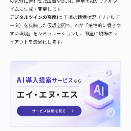
の気分に合わせた広告やBGM、照明をAIがリアルタ
イムに生成・変更します。
デジタルツインの高度化
: 工場の稼働状況（リアルデ
ータ）を反映した仮想空間で、AIが「感性的に働きや
すい環境」をシミュレーションし、即座に現場のレ
イアウトを最適化します。