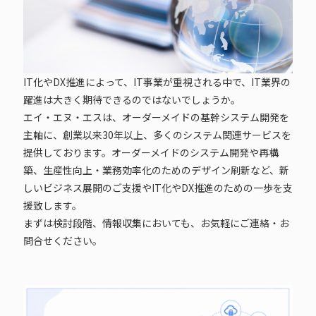
IT化やDX推進によって、IT事業が重視される中で、IT業界の
躍進は大きく期待できるのではないでしょうか。
エイ・エヌ・エスは、オーダーメイドの基幹システム開発を
主軸に、創業以来30年以上、多くのシステム関連サービスを
提供しております。オーダーメイドのシステム開発や再構
築、生産性向上・業務効率化のためのデザイン刷新など、新
しいビジネス展開のご支援やIT化やDX推進のための一歩を支
援致します。
まずは検討段階、情報収集においても、お気軽にご連絡・お
問合せください。