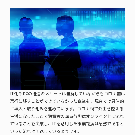
IT化やDXの推進のメリットは理解していながらもコロナ前は
実行に移すことができていなかった企業も、現在では具体的
に導入・取り組みを進めています。コロナ禍で外出を控える
生活になったことで消費者の購買行動はオンライン上に流れ
ていることを実感し、ITを活用した事業転換は急務であると
いった流れは加速しているようです。