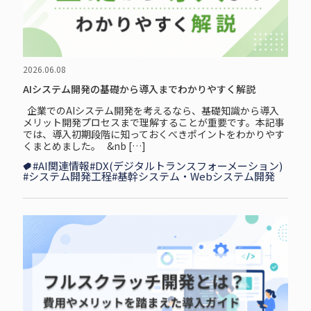
2026.06.08
AIシステム開発の基礎から導入までわかりやすく解説
企⁠業⁠で⁠のAIシステム開発を考えるなら、基礎知識から導入
メリット開発プロセスまで理解することが重要です。本記事
では、導入初期段階に知っておくべきポイントをわかりやす
くまとめました。 &nb […]
#AI関連情報
#DX(デジタルトランスフォーメーション)
#システム開発工程
#基幹システム・Webシステム開発