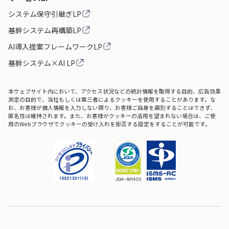
システム保守引継ぎLP
基幹システム再構築LP
AI導入提案フレームワークLP
基幹システム×AI LP
本ウェブサイト内において、アクセス状況などの統計情報を取得する目的、広告効果
測定の目的で、当社もしくは第三者によるクッキーを使用することがあります。な
お、お客様が個人情報を入力しない限り、お客様ご自身を識別することはできず、
匿名性は維持されます。また、お客様がクッキーの活用を望まれない場合は、ご使
用のWebブラウザでクッキーの受け入れを拒否する設定をすることが可能です。