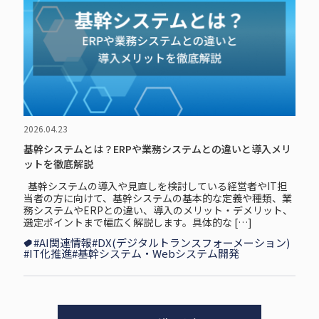
2026.04.23
基幹システムとは？ERPや業務システムとの違いと導入メリ
ットを徹底解説
基幹システムの導入や見直しを検討している経営者やIT担
当者の方に向けて、基幹システムの基本的な定義や種類、業
務システムやERPとの違い、導入のメリット・デメリット、
選定ポイントまで幅広く解説します。具体的な […]
#AI関連情報
#DX(デジタルトランスフォーメーション)
#IT化推進
#基幹システム・Webシステム開発