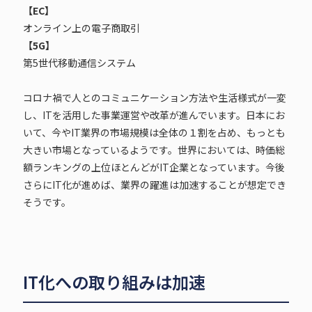
【EC】
オンライン上の電子商取引
【5G】
第5世代移動通信システム
コロナ禍で人とのコミュニケーション方法や生活様式が一変
し、ITを活用した事業運営や改革が進んでいます。日本にお
いて、今やIT業界の市場規模は全体の１割を占め、もっとも
大きい市場となっているようです。世界においては、時価総
額ランキングの上位ほとんどがIT企業となっています。今後
さらにIT化が進めば、業界の躍進は加速することが想定でき
そうです。
IT化への取り組みは加速