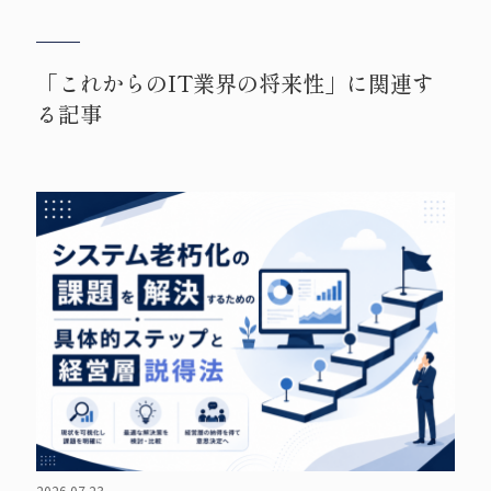
「これからのIT業界の将来性」に関連す
る記事
2026.07.23