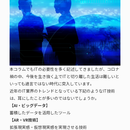
本コラムでもITの必要性を多く記述してきましたが、コロナ
禍の中、今後を生き抜く上でITと切り離した生活は難しいと
いっても過言ではない時代に突入しています。
近年のIT業界のトレンドとなっている下記のようなIT技術
は、耳にしたことが多いのではないでしょうか。
【AI・ビッグデータ】
蓄積したデータを活用したツール
【AR・VR技術】
拡張現実感・仮想現実感を実現させる技術