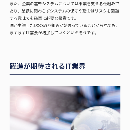
また、企業の基幹システムについては事業を支える仕組みで
あり、業績に関わらずシステムの保守や延命はリスクを回避
する意味でも確実に必要な投資です。
国が主導したDXの取り組みが始まっていることから見ても、
ますますIT需要が増加していくといえそうです。
躍進が期待されるIT業界