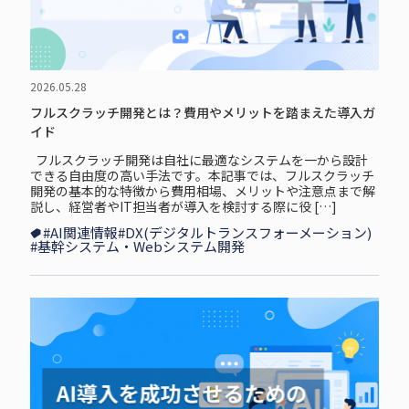
2026.05.28
フルスクラッチ開発とは？費用やメリットを踏まえた導入ガ
イド
フルスクラッチ開発は自社に最適なシステムを一から設計
できる自由度の高い手法です。本記事では、フルスクラッチ
開発の基本的な特徴から費用相場、メリットや注意点まで解
説し、経営者やIT担当者が導入を検討する際に役 […]
#AI関連情報
#DX(デジタルトランスフォーメーション)
#基幹システム・Webシステム開発