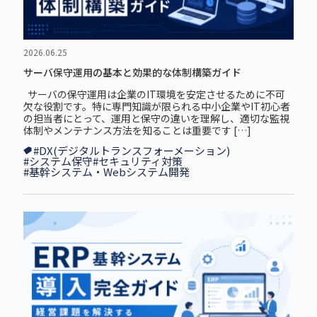
2026.06.25
サーバ保守運用の基本と効果的な体制構築ガイド
サーバの保守運用は企業のIT環境を安定させるために不可
欠な役割です。特に専門知識が限られる中小企業やIT初心者
の担当者にとって、運用と保守の違いを理解し、適切な監視
体制やメンテナンス方法を知ることは重要です […]
#DX(デジタルトランスフォーメーション)
#システム保守
#セキュリティ対策
#基幹システム・Webシステム開発