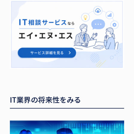
IT業界の将来性をみる