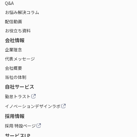
Q&A
お悩み解決コラム
配信動画
お役立ち資料
会社情報
企業理念
代表メッセージ
会社概要
当社の体制
自社サービス
勤怠トラスト
イノベーションデザインラボ
採用情報
採用 特設ページ
サービスLP