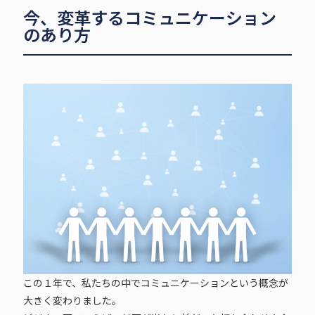
今、変革するコミュニケーション
のあり方
この１年で、私たちの中でコミュニケーションという概念が
大きく変わりました。