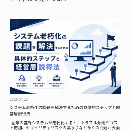
2026.07.23
システム老朽化の課題を解決するための具体的ステップと経
営層説得法
企業の基幹システムが老朽化すると、トラブル頻発やコス
ト増加、セキュリティリスクの高まりなど多くの問題が表面