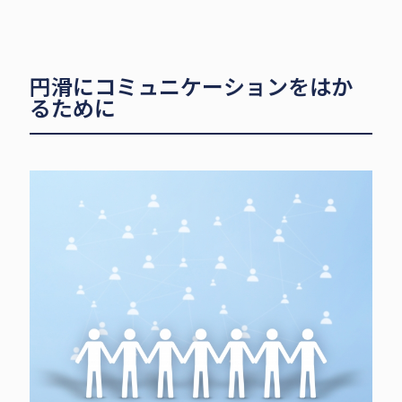
円滑にコミュニケーションをはか
るために