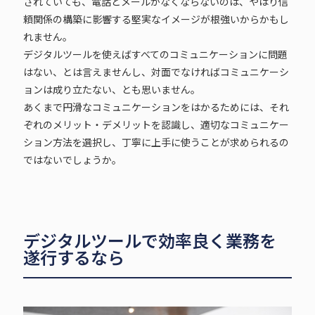
されていても、電話とメールがなくならないのは、やはり信
頼関係の構築に影響する堅実なイメージが根強いからかもし
れません。
デジタルツールを使えばすべてのコミュニケーションに問題
はない、とは言えませんし、対面でなければコミュニケーシ
ョンは成り立たない、とも思いません。
あくまで円滑なコミュニケーションをはかるためには、それ
ぞれのメリット・デメリットを認識し、適切なコミュニケー
ション方法を選択し、丁寧に上手に使うことが求められるの
ではないでしょうか。
デジタルツールで効率良く業務を
遂行するなら