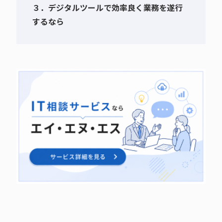
３．デジタルツールで効率良く業務を遂行
するなら