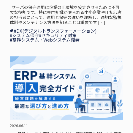
サーバの保守運用は企業のIT環境を安定させるために不可
欠な役割です。特に専門知識が限られる中小企業やIT初心者
の担当者にとって、運用と保守の違いを理解し、適切な監視
体制やメンテナンス方法を知ることは重要です […]
#DX(デジタルトランスフォーメーション)
#システム保守
#セキュリティ対策
#基幹システム・Webシステム開発
2026.06.11