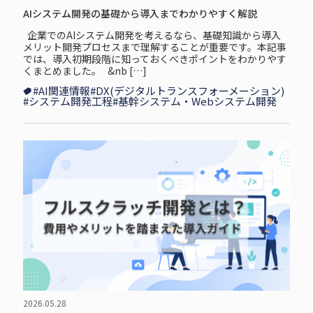
AIシステム開発の基礎から導入までわかりやすく解説
企⁠業⁠で⁠のAIシステム開発を考えるなら、基礎知識から導入
メリット開発プロセスまで理解することが重要です。本記事
では、導入初期段階に知っておくべきポイントをわかりやす
くまとめました。 &nb […]
#AI関連情報
#DX(デジタルトランスフォーメーション)
#システム開発工程
#基幹システム・Webシステム開発
2026.05.28