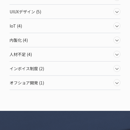
UIUXデザイン (5)
IoT (4)
内製化 (4)
人材不足 (4)
インボイス制度 (2)
オフショア開発 (1)