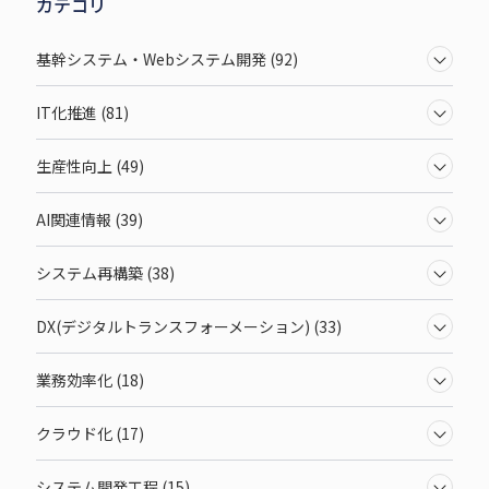
カテゴリ
基幹システム・Webシステム開発 (92)
IT化推進 (81)
生産性向上 (49)
AI関連情報 (39)
システム再構築 (38)
DX(デジタルトランスフォーメーション) (33)
業務効率化 (18)
クラウド化 (17)
システム開発工程 (15)