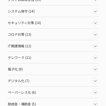
システム保守 (14)
セキュリティ対策 (14)
コロナ対策 (13)
IT関連情報 (12)
テレワーク (11)
電子化 (9)
デジタル化 (7)
ペーパーレス化 (6)
助成金・補助金 (5)