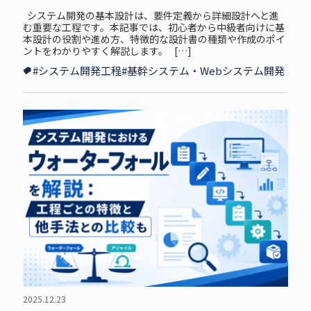
システム開発の基本設計は、要件定義から詳細設計へと進
む重要な工程です。本記事では、初心者から中級者向けに基
本設計の役割や進め方、特徴的な設計書の種類や作成のポイ
ントをわかりやすく解説します。 […]
#システム開発工程
#基幹システム・Webシステム開発
2025.12.23