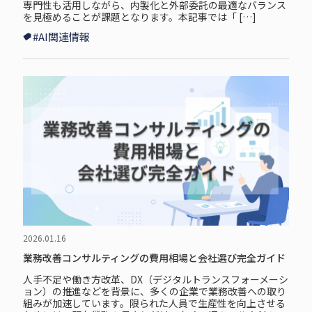
専門性も活用しながら、内製化と外部委託の最適なバランス
を見極めることが課題となります。本記事では「 […]
#AI関連情報
2026.01.16
業務改善コンサルティングの費用相場と会社選び完全ガイド
人手不足や働き方改革、DX（デジタルトランスフォーメーシ
ョン）の推進などを背景に、多くの企業で業務改善への取り
組みが加速しています。限られた人員で生産性を向上させる