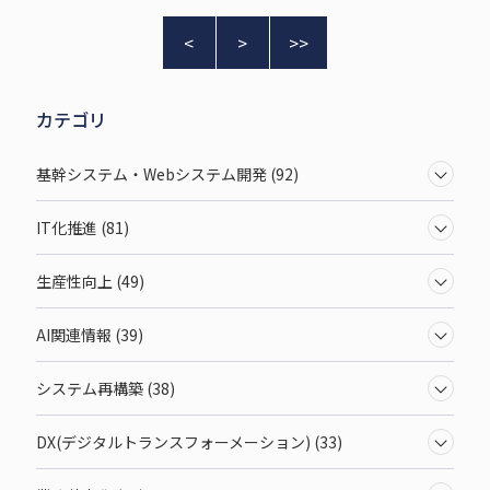
<
>
>>
カテゴリ
基幹システム・Webシステム開発 (92)
IT化推進 (81)
生産性向上 (49)
AI関連情報 (39)
システム再構築 (38)
DX(デジタルトランスフォーメーション) (33)