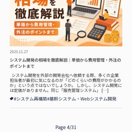
2025.11.27
システム開発の相場を徹底解説｜単価から費用管理・外注の
ポイントまで
システム開発を外部の開発会社へ依頼する際、多くの企業
担当者が最初に気になるのが「どのくらいの費用がかかるの
か」という点ではないでしょうか。 しかし、システム開発に
は定価がありません。同じ「販売管理システム」 […]
#システム再構築
#基幹システム・Webシステム開発
Page 4/31