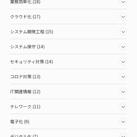
業務効率化 (18)
クラウド化 (17)
システム開発工程 (15)
システム保守 (14)
セキュリティ対策 (14)
コロナ対策 (13)
IT関連情報 (12)
テレワーク (11)
電子化 (9)
デジタル化 (7)