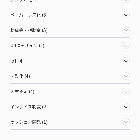
ペーパーレス化 (6)
助成金・補助金 (5)
UIUXデザイン (5)
IoT (4)
内製化 (4)
人材不足 (4)
インボイス制度 (2)
オフショア開発 (1)