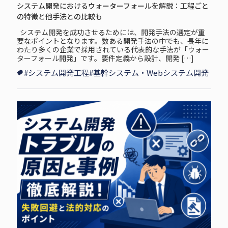
システム開発におけるウォーターフォールを解説：工程ごと
の特徴と他手法との比較も
システム開発を成功させるためには、開発手法の選定が重
要なポイントとなります。数ある開発手法の中でも、長年に
わたり多くの企業で採用されている代表的な手法が「ウォー
ターフォール開発」です。要件定義から設計、開発 […]
#システム開発工程
#基幹システム・Webシステム開発