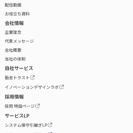
配信動画
お役立ち資料
会社情報
企業理念
代表メッセージ
会社概要
当社の体制
自社サービス
勤怠トラスト
イノベーションデザインラボ
採用情報
採用 特設ページ
サービスLP
システム保守引継ぎLP