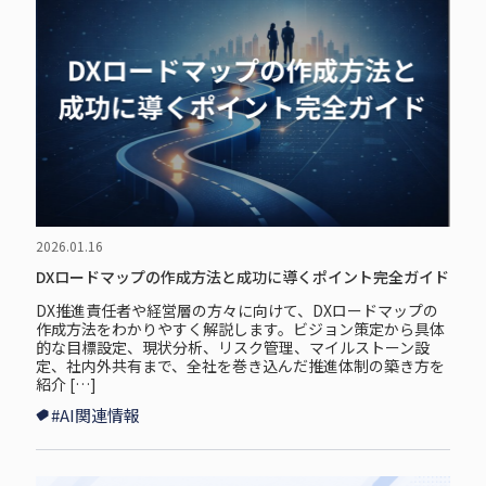
2026.01.16
DXロードマップの作成方法と成功に導くポイント完全ガイド
DX推進責任者や経営層の方々に向けて、DXロードマップの
作成方法をわかりやすく解説します。ビジョン策定から具体
的な目標設定、現状分析、リスク管理、マイルストーン設
定、社内外共有まで、全社を巻き込んだ推進体制の築き方を
紹介 […]
#AI関連情報