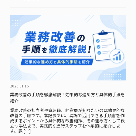
2026.01.16
業務改善の手順を徹底解説！効果的な進め方と具体的手法を
紹介
業務改善の担当者や管理職、経営層が知りたいのは効果的な
改善の手順です。本記事では、現場で活用できる手順書を作
成するポイントから具体的な改善施策、その進め方として役
立つ手法まで、実践的な進行ステップを体系的に紹介しま
す。課 […]