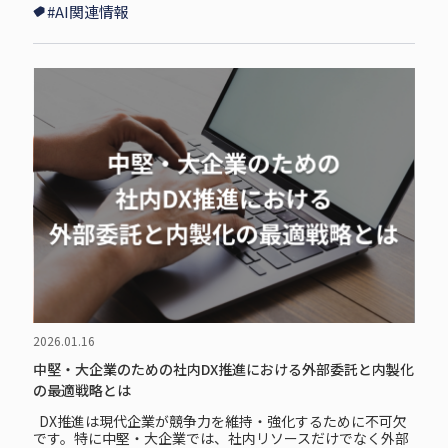
#AI関連情報
2026.01.16
中堅・大企業のための社内DX推進における外部委託と内製化
の最適戦略とは
DX推進は現代企業が競争力を維持・強化するために不可欠
です。特に中堅・大企業では、社内リソースだけでなく外部