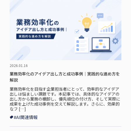
2026.01.16
業務効率化のアイデア出し方と成功事例｜実践的な進め方を
解説
業務効率化を目指す企業担当者にとって、効率的なアイデア
出しは悩ましい課題です。本記事では、具体的なアイデアの
出し方から業務の棚卸し、優先順位の付け方、そして実際に
成果を上げた成功事例を交えて解説します。さらに、効果的
なフ […]
#AI関連情報